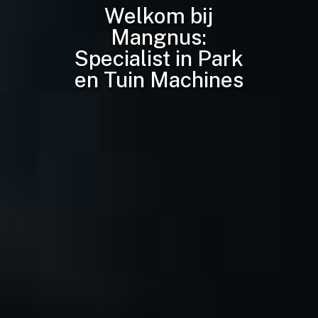
Welkom bij
Mangnus:
Specialist in Park
en Tuin Machines