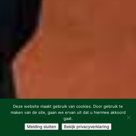
Deze website maakt gebruik van cookies. Door gebruik te
maken van de site, gaan we ervan uit dat u hiermee akkoord
gaat.
;
Melding sluiten
Bekijk privacyverklaring