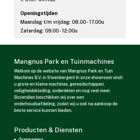
Openingstijden
Maandag t/m vrijdag: 08.00 - 17.00u
Zaterdag: 09.00 - 12.00u
Mangnus Park en Tuinmachines
Welkom op de website van Mangnus Park en Tuin
Machines B.V. in Steenbergen! In onze showroom vindt
u grote en kleine machines, gereedschappen,
veiligheidskleding, onderdelen en nog veel meer.
Bovendien beschikken wij over een
onderhoudsafdeling, zodat wij u ook na aankoop de
beste service kunnen bieden.
Producten & Diensten
Grasmaaiers