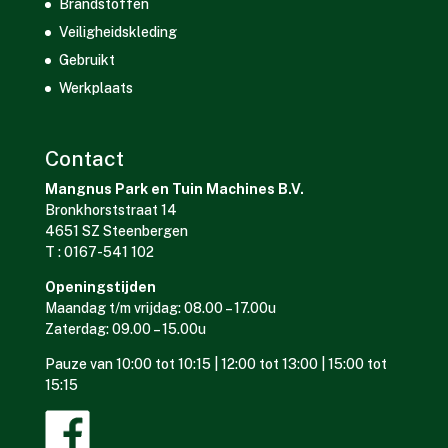
Brandstoffen
Veiligheidskleding
Gebruikt
Werkplaats
Contact
Mangnus Park en Tuin Machines B.V.
Bronkhorststraat 14
4651 SZ Steenbergen
T : 0167-541 102
Openingstijden
Maandag t/m vrijdag: 08.00 – 17.00u
Zaterdag: 09.00 – 15.00u
Pauze van 10:00 tot 10:15 | 12:00 tot 13:00 | 15:00 tot
15:15