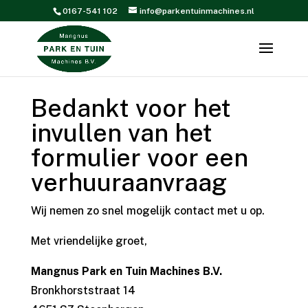
0167-541 102
info@parkentuinmachines.nl
Bedankt voor het
invullen van het
formulier voor een
verhuuraanvraag
Wij nemen zo snel mogelijk contact met u op.
Met vriendelijke groet,
Mangnus Park en Tuin Machines B.V.
Bronkhorststraat 14