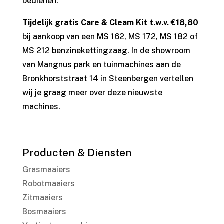
bedienen.
Tijdelijk gratis Care & Cleam Kit t.w.v. €18,80
bij aankoop van een MS 162, MS 172, MS 182 of
MS 212 benzinekettingzaag. In de showroom
van Mangnus park en tuinmachines aan de
Bronkhorststraat 14 in Steenbergen vertellen
wij je graag meer over deze nieuwste
machines.
Producten & Diensten
Grasmaaiers
Robotmaaiers
Zitmaaiers
Bosmaaiers