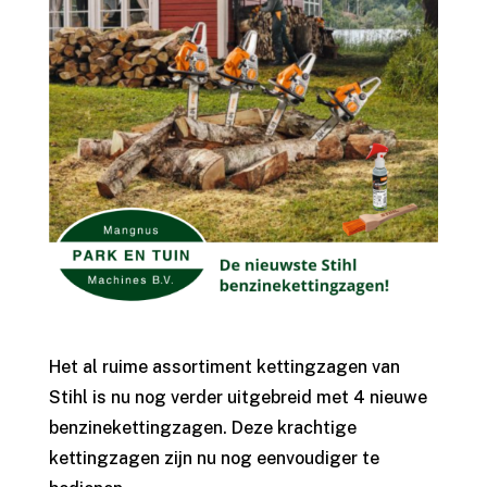
Het al ruime assortiment kettingzagen van
Stihl is nu nog verder uitgebreid met 4 nieuwe
benzinekettingzagen. Deze krachtige
kettingzagen zijn nu nog eenvoudiger te