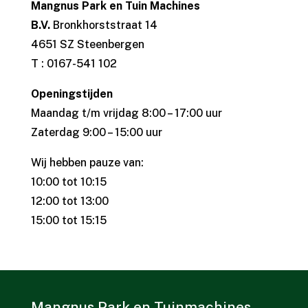
Mangnus Park en Tuin Machines
B.V.
Bronkhorststraat 14
4651 SZ Steenbergen
T : 0167-541 102
Openingstijden
Maandag t/m vrijdag 8:00 – 17:00 uur
Zaterdag 9:00 – 15:00 uur
Wij hebben pauze van:
10:00 tot 10:15
12:00 tot 13:00
15:00 tot 15:15
Mangnus Park en Tuinmachines