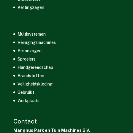
Kettingzagen
Multisystemen
Reinigingsmachines
Betonzagen
Sproeiers
Handgereedschap
Brandstoffen
Veiligheidskleding
Gebruikt
Werkplaats
Contact
Mangnus Park en Tuin Machines B.V.