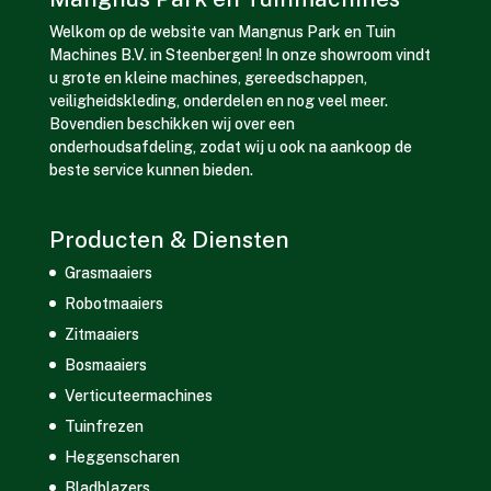
Welkom op de website van Mangnus Park en Tuin
Machines B.V. in Steenbergen! In onze showroom vindt
u grote en kleine machines, gereedschappen,
veiligheidskleding, onderdelen en nog veel meer.
Bovendien beschikken wij over een
onderhoudsafdeling, zodat wij u ook na aankoop de
beste service kunnen bieden.
Producten & Diensten
Grasmaaiers
Robotmaaiers
Zitmaaiers
Bosmaaiers
Verticuteermachines
Tuinfrezen
Heggenscharen
Bladblazers