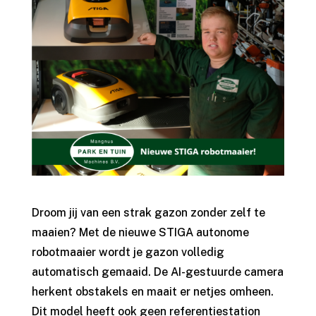
Droom jij van een strak gazon zonder zelf te
maaien? Met de nieuwe STIGA autonome
robotmaaier wordt je gazon volledig
automatisch gemaaid. De AI-gestuurde camera
herkent obstakels en maait er netjes omheen.
Dit model heeft ook geen referentiestation