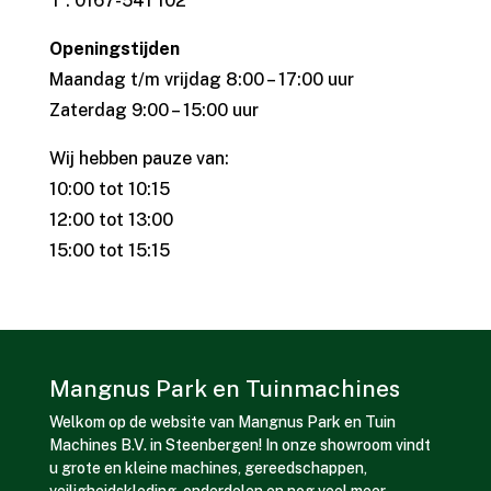
T : 0167-541 102
Openingstijden
Maandag t/m vrijdag 8:00 – 17:00 uur
Zaterdag 9:00 – 15:00 uur
Wij hebben pauze van:
10:00 tot 10:15
12:00 tot 13:00
15:00 tot 15:15
Mangnus Park en Tuinmachines
Welkom op de website van Mangnus Park en Tuin
Machines B.V. in Steenbergen! In onze showroom vindt
u grote en kleine machines, gereedschappen,