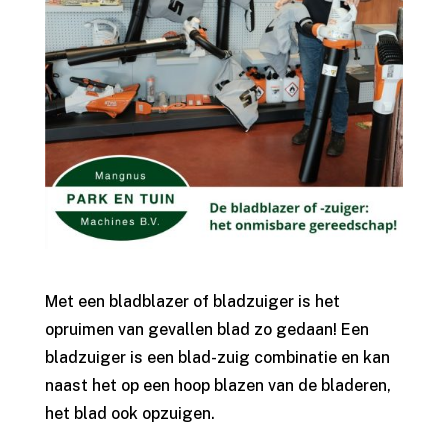
Met een bladblazer of bladzuiger is het
opruimen van gevallen blad zo gedaan! Een
bladzuiger is een blad-zuig combinatie en kan
naast het op een hoop blazen van de bladeren,
het blad ook opzuigen.