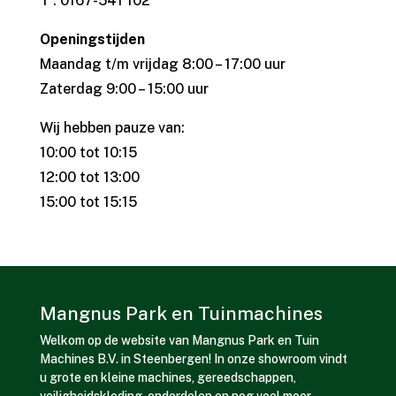
T : 0167-541 102
Openingstijden
Maandag t/m vrijdag 8:00 – 17:00 uur
Zaterdag 9:00 – 15:00 uur
Wij hebben pauze van:
10:00 tot 10:15
12:00 tot 13:00
15:00 tot 15:15
Mangnus Park en Tuinmachines
Welkom op de website van Mangnus Park en Tuin
Machines B.V. in Steenbergen! In onze showroom vindt
u grote en kleine machines, gereedschappen,