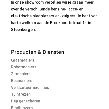
In onze showroom vertellen wij je graag meer
over de verschillende benzine-, accu- en
elektrische bladblazers en -zuigers. Je bent van
harte welkom aan de Bronkhorststraat 14 in
Steenbergen.
Producten & Diensten
Grasmaaiers
Robotmaaiers
Zitmaaiers
Bosmaaiers
Verticuteermachines
Tuinfrezen
Heggenscharen
Bladblazers