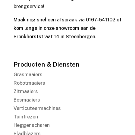
brengservice!
Maak nog snel een afspraak via 0167-541102 of
kom langs in onze showroom aan de
Bronkhorststraat 14 in Steenbergen.
Producten & Diensten
Grasmaaiers
Robotmaaiers
Zitmaaiers
Bosmaaiers
Verticuteermachines
Tuinfrezen
Heggenscharen
Bladblazers