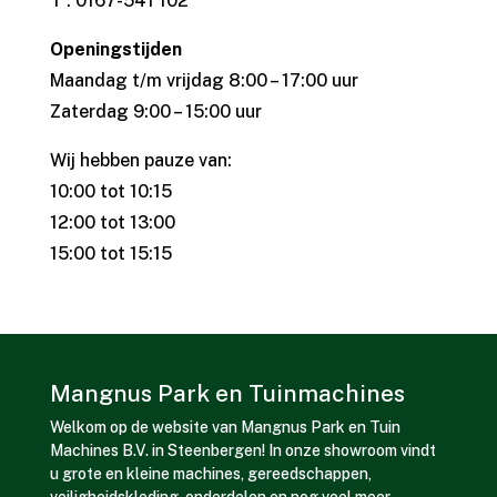
T : 0167-541 102
Openingstijden
Maandag t/m vrijdag 8:00 – 17:00 uur
Zaterdag 9:00 – 15:00 uur
Wij hebben pauze van:
10:00 tot 10:15
12:00 tot 13:00
15:00 tot 15:15
Mangnus Park en Tuinmachines
Welkom op de website van Mangnus Park en Tuin
Machines B.V. in Steenbergen! In onze showroom vindt
u grote en kleine machines, gereedschappen,