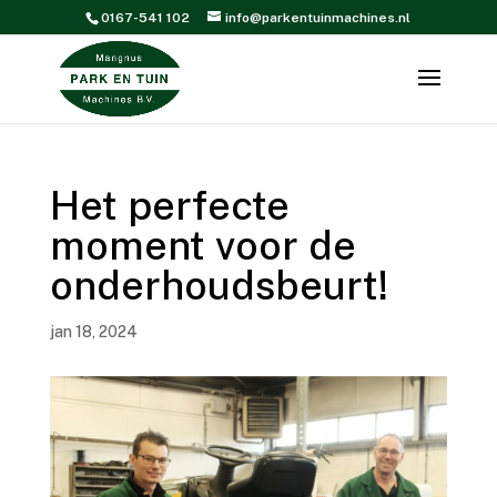
0167-541 102
info@parkentuinmachines.nl
Het perfecte
moment voor de
onderhoudsbeurt!
jan 18, 2024