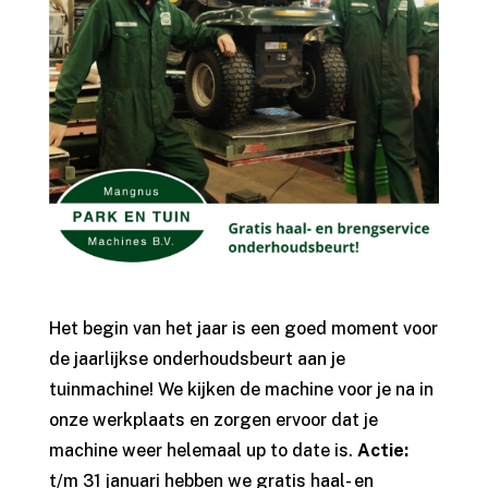
Het begin van het jaar is een goed moment voor
de jaarlijkse onderhoudsbeurt aan je
tuinmachine! We kijken de machine voor je na in
onze werkplaats en zorgen ervoor dat je
machine weer helemaal up to date is.
Actie:
t/m 31 januari hebben we gratis haal- en