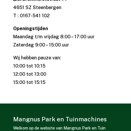
4651 SZ Steenbergen
T : 0167-541 102
Openingstijden
Maandag t/m vrijdag 8:00 – 17:00 uur
Zaterdag 9:00 – 15:00 uur
Wij hebben pauze van:
10:00 tot 10:15
12:00 tot 13:00
15:00 tot 15:15
Mangnus Park en Tuinmachines
Welkom op de website van Mangnus Park en Tuin