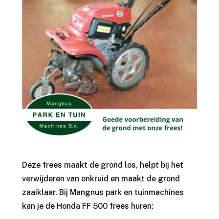
Deze frees maakt de grond los, helpt bij het
verwijderen van onkruid en maakt de grond
zaaiklaar. Bij Mangnus park en tuinmachines
kan je de Honda FF 500 frees huren: