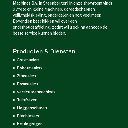
Machines B.V. in Steenbergen! In onze showroom vindt
u grote en kleine machines, gereedschappen,
veiligheidskleding, onderdelen en nog veel meer.
Bovendien beschikken wij over een
onderhoudsafdeling, zodat wij u ook na aankoop de
beste service kunnen bieden.
Producten & Diensten
Grasmaaiers
Robotmaaiers
Zitmaaiers
Bosmaaiers
Verticuteermachines
Tuinfrezen
Heggenscharen
Bladblazers
Kettingzagen