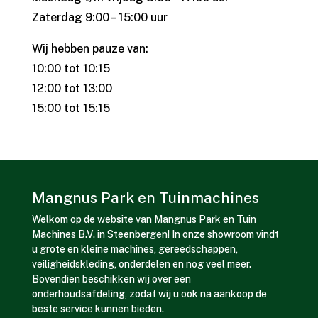
Zaterdag 9:00 – 15:00 uur
Wij hebben pauze van:
10:00 tot 10:15
12:00 tot 13:00
15:00 tot 15:15
Mangnus Park en Tuinmachines
Welkom op de website van Mangnus Park en Tuin
Machines B.V. in Steenbergen! In onze showroom vindt
u grote en kleine machines, gereedschappen,
veiligheidskleding, onderdelen en nog veel meer.
Bovendien beschikken wij over een
onderhoudsafdeling, zodat wij u ook na aankoop de
beste service kunnen bieden.