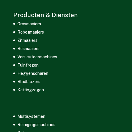
Producten & Diensten
Grasmaaiers
Robotmaaiers
Zitmaaiers
Bosmaaiers
Verticuteermachines
Tuinfrezen
Heggenscharen
Bladblazers
Kettingzagen
Multisystemen
Reinigingsmachines