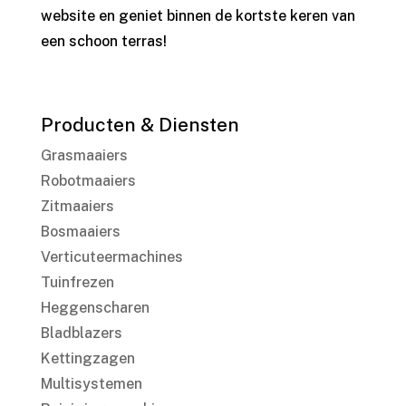
website en geniet binnen de kortste keren van
een schoon terras!
Producten & Diensten
Grasmaaiers
Robotmaaiers
Zitmaaiers
Bosmaaiers
Verticuteermachines
Tuinfrezen
Heggenscharen
Bladblazers
Kettingzagen
Multisystemen