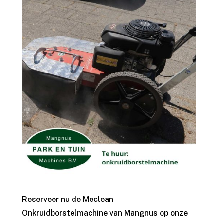
Reserveer nu de Meclean
Onkruidborstelmachine van Mangnus op onze