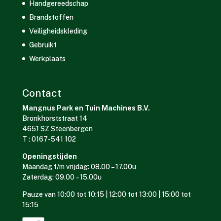
Handgereedschap
Brandstoffen
Veiligheidskleding
Gebruikt
Werkplaats
Contact
Mangnus Park en Tuin Machines B.V.
Bronkhorststraat 14
4651 SZ Steenbergen
T : 0167-541 102
Openingstijden
Maandag t/m vrijdag: 08.00 – 17.00u
Zaterdag: 09.00 – 15.00u
Pauze van 10:00 tot 10:15 | 12:00 tot 13:00 | 15:00 tot
15:15