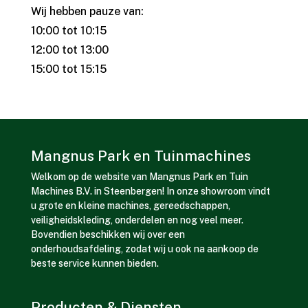
Wij hebben pauze van:
10:00 tot 10:15
12:00 tot 13:00
15:00 tot 15:15
Mangnus Park en Tuinmachines
Welkom op de website van Mangnus Park en Tuin
Machines B.V. in Steenbergen! In onze showroom vindt
u grote en kleine machines, gereedschappen,
veiligheidskleding, onderdelen en nog veel meer.
Bovendien beschikken wij over een
onderhoudsafdeling, zodat wij u ook na aankoop de
beste service kunnen bieden.
Producten & Diensten