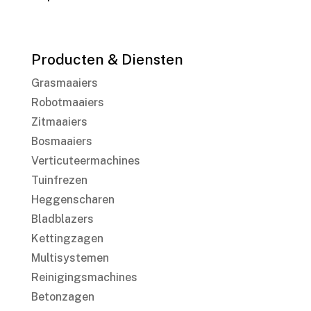
Producten & Diensten
Grasmaaiers
Robotmaaiers
Zitmaaiers
Bosmaaiers
Verticuteermachines
Tuinfrezen
Heggenscharen
Bladblazers
Kettingzagen
Multisystemen
Reinigingsmachines
Betonzagen