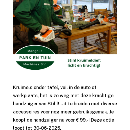
Kruimels onder tafel, vuil in de auto of
werkplaats, het is zo weg met deze krachtige
handzuiger van Stihl! Uit te breiden met diverse
accessoires voor nog meer gebruiksgemak. Je
koopt de handzuiger nu voor € 99,-! Deze actie
loopt tot 30-06-2025.