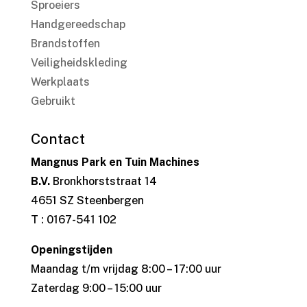
Sproeiers
Handgereedschap
Brandstoffen
Veiligheidskleding
Werkplaats
Gebruikt
Contact
Mangnus Park en Tuin Machines
B.V.
Bronkhorststraat 14
4651 SZ Steenbergen
T : 0167-541 102
Openingstijden
Maandag t/m vrijdag 8:00 – 17:00 uur
Zaterdag 9:00 – 15:00 uur