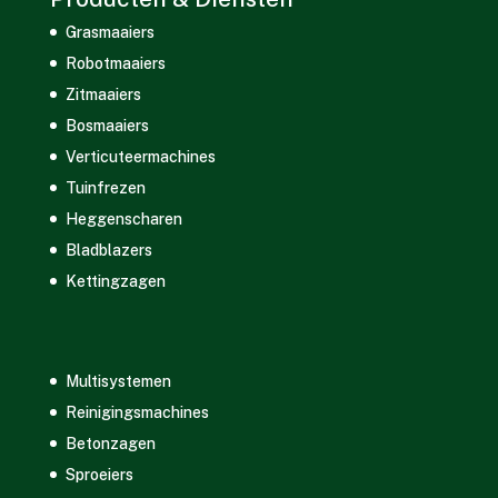
Grasmaaiers
Robotmaaiers
Zitmaaiers
Bosmaaiers
Verticuteermachines
Tuinfrezen
Heggenscharen
Bladblazers
Kettingzagen
Multisystemen
Reinigingsmachines
Betonzagen
Sproeiers