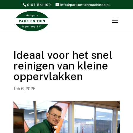
0167-541 102
info@parkentuinmachines.nl
Ideaal voor het snel
reinigen van kleine
oppervlakken
feb 6, 2025