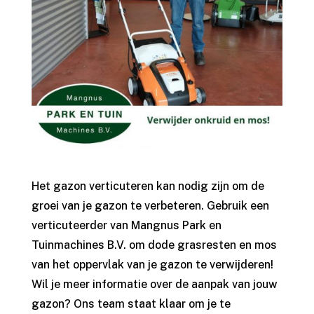
Het gazon verticuteren kan nodig zijn om de
groei van je gazon te verbeteren. Gebruik een
verticuteerder van
Mangnus Park en
Tuinmachines B.V.
om dode grasresten en mos
van het oppervlak van je gazon te verwijderen!
Wil je meer informatie over de aanpak van jouw
gazon? Ons team staat klaar om je te