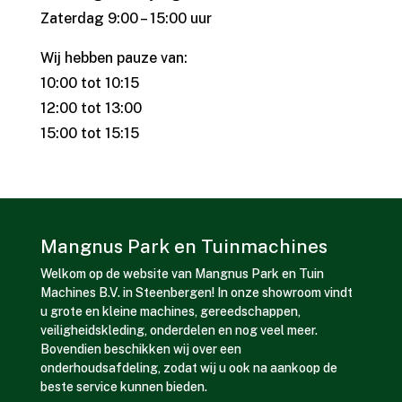
Zaterdag 9:00 – 15:00 uur
Wij hebben pauze van:
10:00 tot 10:15
12:00 tot 13:00
15:00 tot 15:15
Mangnus Park en Tuinmachines
Welkom op de website van Mangnus Park en Tuin
Machines B.V. in Steenbergen! In onze showroom vindt
u grote en kleine machines, gereedschappen,
veiligheidskleding, onderdelen en nog veel meer.
Bovendien beschikken wij over een
onderhoudsafdeling, zodat wij u ook na aankoop de
beste service kunnen bieden.