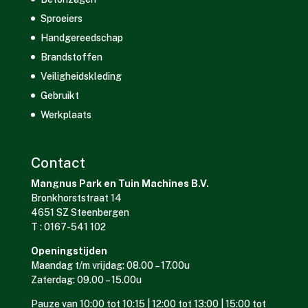
Sproeiers
Handgereedschap
Brandstoffen
Veiligheidskleding
Gebruikt
Werkplaats
Contact
Mangnus Park en Tuin Machines B.V.
Bronkhorststraat 14
4651 SZ Steenbergen
T : 0167-541 102
Openingstijden
Maandag t/m vrijdag: 08.00 – 17.00u
Zaterdag: 09.00 – 15.00u
Pauze van 10:00 tot 10:15 | 12:00 tot 13:00 | 15:00 tot