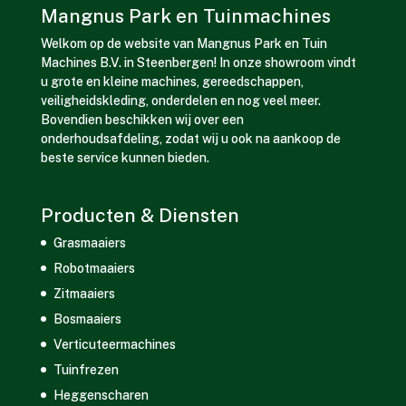
Mangnus Park en Tuinmachines
Welkom op de website van Mangnus Park en Tuin
Machines B.V. in Steenbergen! In onze showroom vindt
u grote en kleine machines, gereedschappen,
veiligheidskleding, onderdelen en nog veel meer.
Bovendien beschikken wij over een
onderhoudsafdeling, zodat wij u ook na aankoop de
beste service kunnen bieden.
Producten & Diensten
Grasmaaiers
Robotmaaiers
Zitmaaiers
Bosmaaiers
Verticuteermachines
Tuinfrezen
Heggenscharen