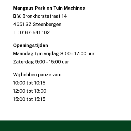
Mangnus Park en Tuin Machines
B.V.
Bronkhorststraat 14
4651 SZ Steenbergen
T : 0167-541 102
Openingstijden
Maandag t/m vrijdag 8:00 – 17:00 uur
Zaterdag 9:00 – 15:00 uur
Wij hebben pauze van:
10:00 tot 10:15
12:00 tot 13:00
15:00 tot 15:15