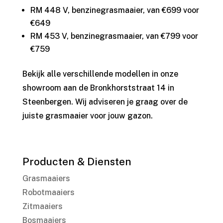
RM 448 V, benzinegrasmaaier, van €699 voor
€649
RM 453 V, benzinegrasmaaier, van €799 voor
€759
Bekijk alle verschillende modellen in onze
showroom aan de Bronkhorststraat 14 in
Steenbergen. Wij adviseren je graag over de
juiste grasmaaier voor jouw gazon.
Producten & Diensten
Grasmaaiers
Robotmaaiers
Zitmaaiers
Bosmaaiers