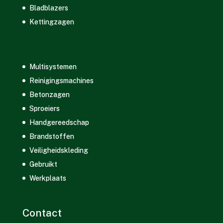
Bladblazers
Kettingzagen
Multisystemen
Reinigingsmachines
Betonzagen
Sproeiers
Handgereedschap
Brandstoffen
Veiligheidskleding
Gebruikt
Werkplaats
Contact