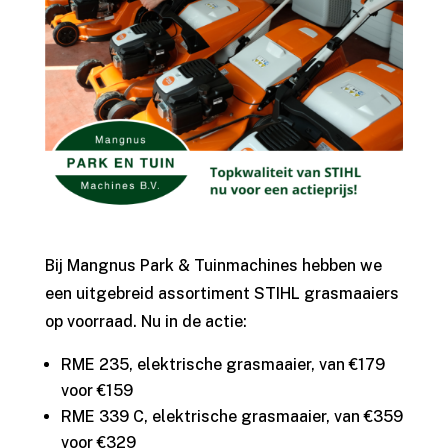
Bij Mangnus Park & Tuinmachines hebben we
een uitgebreid assortiment STIHL grasmaaiers
op voorraad. Nu in de actie:
RME 235, elektrische grasmaaier, van €179
voor €159
RME 339 C, elektrische grasmaaier, van €359
voor €329