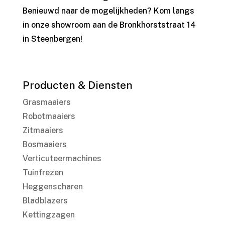
Benieuwd naar de mogelijkheden? Kom langs
in onze showroom aan de Bronkhorststraat 14
in Steenbergen!
Producten & Diensten
Grasmaaiers
Robotmaaiers
Zitmaaiers
Bosmaaiers
Verticuteermachines
Tuinfrezen
Heggenscharen
Bladblazers
Kettingzagen