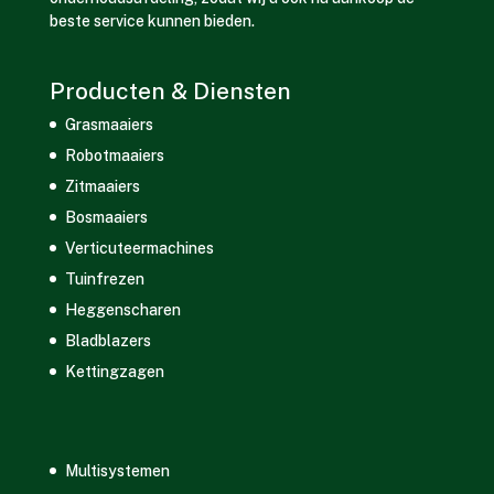
beste service kunnen bieden.
Producten & Diensten
Grasmaaiers
Robotmaaiers
Zitmaaiers
Bosmaaiers
Verticuteermachines
Tuinfrezen
Heggenscharen
Bladblazers
Kettingzagen
Multisystemen