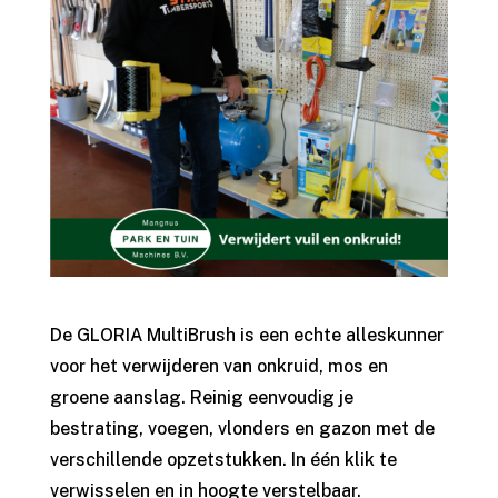
De GLORIA MultiBrush is een echte alleskunner
voor het verwijderen van onkruid, mos en
groene aanslag. Reinig eenvoudig je
bestrating, voegen, vlonders en gazon met de
verschillende opzetstukken. In één klik te
verwisselen en in hoogte verstelbaar.