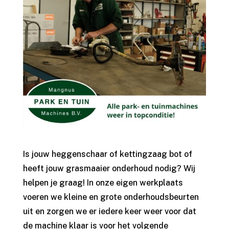
Is jouw heggenschaar of kettingzaag bot of
heeft jouw grasmaaier onderhoud nodig? Wij
helpen je graag! In onze eigen werkplaats
voeren we kleine en grote onderhoudsbeurten
uit en zorgen we er iedere keer weer voor dat
de machine klaar is voor het volgende