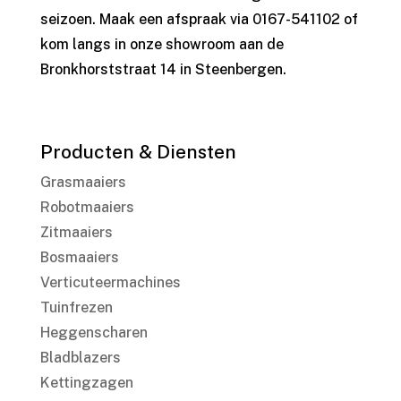
seizoen. Maak een afspraak via 0167-541102 of
kom langs in onze showroom aan de
Bronkhorststraat 14 in Steenbergen.
Producten & Diensten
Grasmaaiers
Robotmaaiers
Zitmaaiers
Bosmaaiers
Verticuteermachines
Tuinfrezen
Heggenscharen
Bladblazers
Kettingzagen