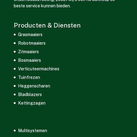
beste service kunnen bieden.
Producten & Diensten
Grasmaaiers
Robotmaaiers
Zitmaaiers
Bosmaaiers
Verticuteermachines
Tuinfrezen
Heggenscharen
Bladblazers
Kettingzagen
Multisystemen