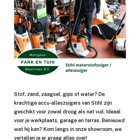
Stof, zand, zaagsel, gips of water? De
krachtige accu-alleszuigers van Stihl zijn
geschikt voor zowel droog als nat vuil. Ideaal
voor je werkplaats, garage en terras. Benieuwd
wat hij kan? Kom langs in onze showroom, we
vertellen je er graag alles over!