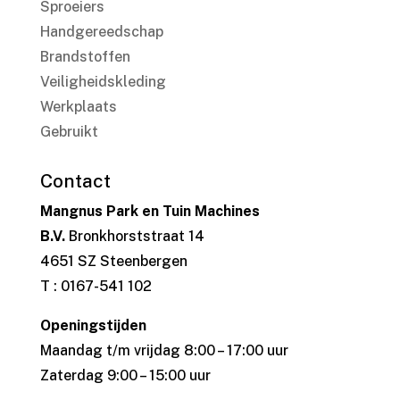
Sproeiers
Handgereedschap
Brandstoffen
Veiligheidskleding
Werkplaats
Gebruikt
Contact
Mangnus Park en Tuin Machines
B.V.
Bronkhorststraat 14
4651 SZ Steenbergen
T : 0167-541 102
Openingstijden
Maandag t/m vrijdag 8:00 – 17:00 uur
Zaterdag 9:00 – 15:00 uur