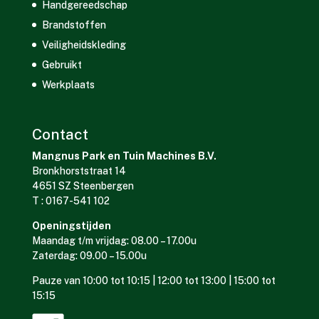
Handgereedschap
Brandstoffen
Veiligheidskleding
Gebruikt
Werkplaats
Contact
Mangnus Park en Tuin Machines B.V.
Bronkhorststraat 14
4651 SZ Steenbergen
T : 0167-541 102
Openingstijden
Maandag t/m vrijdag: 08.00 – 17.00u
Zaterdag: 09.00 – 15.00u
Pauze van 10:00 tot 10:15 | 12:00 tot 13:00 | 15:00 tot
15:15