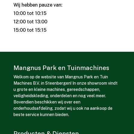
Wij hebben pauze van:
10:00 tot 10:15
12:00 tot 13:00
15:00 tot 15:15
Mangnus Park en Tuinmachines
Welkom op de website van Mangnus Park en Tuin
Machines B.V. in Steenbergen! In onze showroom vindt
u grote en kleine machines, gereedschappen,
veiligheidskleding, onderdelen en nog veel meer.
Bovendien beschikken wij over een
onderhoudsafdeling, zodat wij u ook na aankoop de
beste service kunnen bieden.
Producten & Diensten