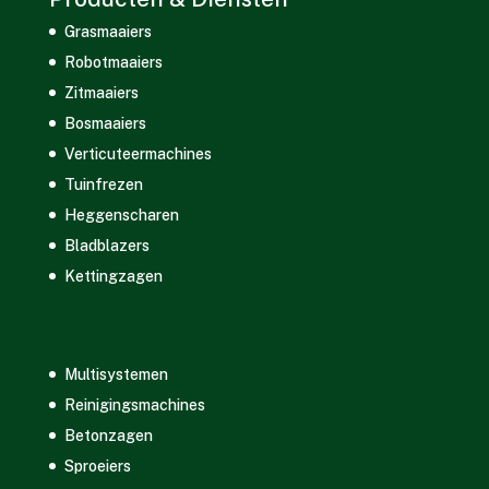
Grasmaaiers
Robotmaaiers
Zitmaaiers
Bosmaaiers
Verticuteermachines
Tuinfrezen
Heggenscharen
Bladblazers
Kettingzagen
Multisystemen
Reinigingsmachines
Betonzagen
Sproeiers