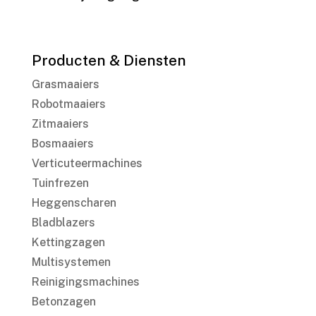
Producten & Diensten
Grasmaaiers
Robotmaaiers
Zitmaaiers
Bosmaaiers
Verticuteermachines
Tuinfrezen
Heggenscharen
Bladblazers
Kettingzagen
Multisystemen
Reinigingsmachines
Betonzagen