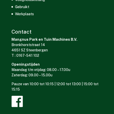
Gebruikt
Werkplaats
Contact
Mangnus Park en Tuin Machines B.V.
Bronkhorststraat 14
4651 SZ Steenbergen
T : 0167-541 102
Openingstijden
Maandag t/m vrijdag: 08.00 – 17.00u
Zaterdag: 09.00 – 15.00u
Pauze van 10:00 tot 10:15 | 12:00 tot 13:00 | 15:00 tot
15:15