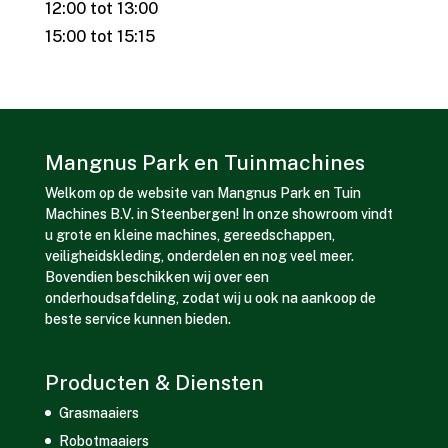
12:00 tot 13:00
15:00 tot 15:15
Mangnus Park en Tuinmachines
Welkom op de website van Mangnus Park en Tuin
Machines B.V. in Steenbergen! In onze showroom vindt
u grote en kleine machines, gereedschappen,
veiligheidskleding, onderdelen en nog veel meer.
Bovendien beschikken wij over een
onderhoudsafdeling, zodat wij u ook na aankoop de
beste service kunnen bieden.
Producten & Diensten
Grasmaaiers
Robotmaaiers