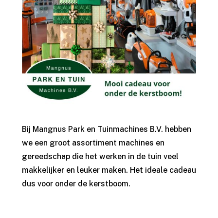
Bij Mangnus Park en Tuinmachines B.V. hebben
we een groot assortiment machines en
gereedschap die het werken in de tuin veel
makkelijker en leuker maken. Het ideale cadeau
dus voor onder de kerstboom.