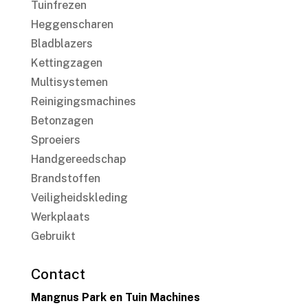
Tuinfrezen
Heggenscharen
Bladblazers
Kettingzagen
Multisystemen
Reinigingsmachines
Betonzagen
Sproeiers
Handgereedschap
Brandstoffen
Veiligheidskleding
Werkplaats
Gebruikt
Contact
Mangnus Park en Tuin Machines