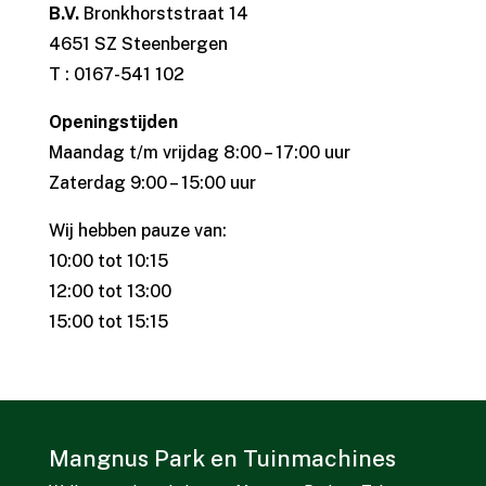
B.V.
Bronkhorststraat 14
4651 SZ Steenbergen
T : 0167-541 102
Openingstijden
Maandag t/m vrijdag 8:00 – 17:00 uur
Zaterdag 9:00 – 15:00 uur
Wij hebben pauze van:
10:00 tot 10:15
12:00 tot 13:00
15:00 tot 15:15
Mangnus Park en Tuinmachines