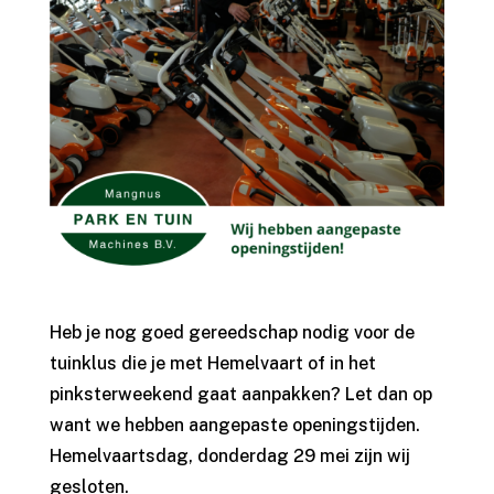
Heb je nog goed gereedschap nodig voor de
tuinklus die je met Hemelvaart of in het
pinksterweekend gaat aanpakken? Let dan op
want we hebben aangepaste openingstijden.
Hemelvaartsdag, donderdag 29 mei zijn wij
gesloten.