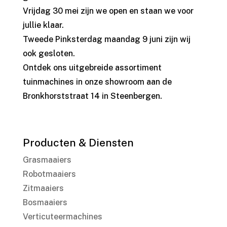
Vrijdag 30 mei zijn we open en staan we voor
jullie klaar.
Tweede Pinksterdag maandag 9 juni zijn wij
ook gesloten.
Ontdek ons uitgebreide assortiment
tuinmachines in onze showroom aan de
Bronkhorststraat 14 in Steenbergen.
Producten & Diensten
Grasmaaiers
Robotmaaiers
Zitmaaiers
Bosmaaiers
Verticuteermachines