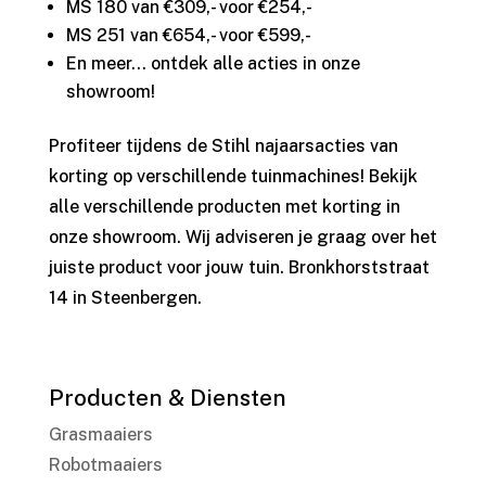
MS 180 van €309,- voor €254,-
MS 251 van €654,- voor €599,-
En meer… ontdek alle acties in onze
showroom!
Profiteer tijdens de Stihl najaarsacties van
korting op verschillende tuinmachines! Bekijk
alle verschillende producten met korting in
onze showroom. Wij adviseren je graag over het
juiste product voor jouw tuin. Bronkhorststraat
14 in Steenbergen.
Producten & Diensten
Grasmaaiers
Robotmaaiers