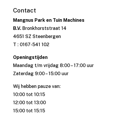
Contact
Mangnus Park en Tuin Machines
B.V.
Bronkhorststraat 14
4651 SZ Steenbergen
T : 0167-541 102
Openingstijden
Maandag t/m vrijdag 8:00 – 17:00 uur
Zaterdag 9:00 – 15:00 uur
Wij hebben pauze van:
10:00 tot 10:15
12:00 tot 13:00
15:00 tot 15:15