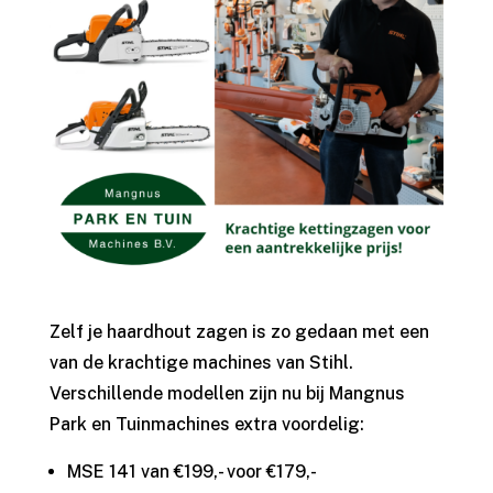
Zelf je haardhout zagen is zo gedaan met een
van de krachtige machines van Stihl.
Verschillende modellen zijn nu bij Mangnus
Park en Tuinmachines extra voordelig:
MSE 141 van €199,- voor €179,-