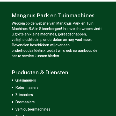
Mangnus Park en Tuinmachines
Welkom op de website van Mangnus Park en Tuin
Machines B.V. in Steenbergen! In onze showroom vindt
u grote en kleine machines, gereedschappen,
veiligheidskleding, onderdelen en nog veel meer.
Bovendien beschikken wij over een
onderhoudsafdeling, zodat wij u ook na aankoop de
beste service kunnen bieden.
Producten & Diensten
Grasmaaiers
Robotmaaiers
Zitmaaiers
Bosmaaiers
Verticuteermachines