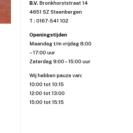
B.V.
Bronkhorststraat 14
4651 SZ Steenbergen
T : 0167-541 102
Openingstijden
Maandag t/m vrijdag 8:00
– 17:00 uur
Zaterdag 9:00 – 15:00 uur
Wij hebben pauze van:
10:00 tot 10:15
12:00 tot 13:00
15:00 tot 15:15