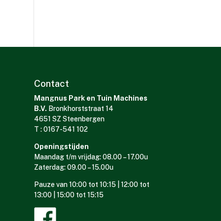
Contact
Mangnus Park en Tuin Machines
B.V.
Bronkhorststraat 14
4651 SZ Steenbergen
T : 0167-541 102
Openingstijden
Maandag t/m vrijdag: 08.00 – 17.00u
Zaterdag: 09.00 – 15.00u
Pauze van 10:00 tot 10:15 | 12:00 tot
13:00 | 15:00 tot 15:15