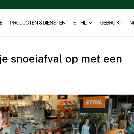
E
PRODUCTEN & DIENSTEN
STIHL
GEBRUIKT
V
je snoeiafval op met een