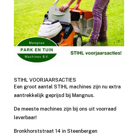
STIHL VOORJAARSACTIES
Een groot aantal STIHL machines zijn nu extra
aantrekkelijk geprijsd bij Mangnus.
De meeste machines zijn bij ons uit voorraad
leverbaar!
Bronkhorststraat 14 in Steenbergen