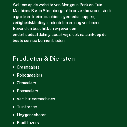
Welkom op de website van Mangnus Park en Tuin
Machines B.V. in Steenbergen! In onze showroom vindt
u grote en kleine machines, gereedschappen,
veiligheidskleding, onderdelen en nog veel meer.
Bovendien beschikken wij over een
onderhoudsafdeling, zodat wij u ook na aankoop de
beste service kunnen bieden.
Producten & Diensten
Grasmaaiers
Robotmaaiers
Zitmaaiers
Bosmaaiers
Verticuteermachines
Tuinfrezen
Heggenscharen
Bladblazers