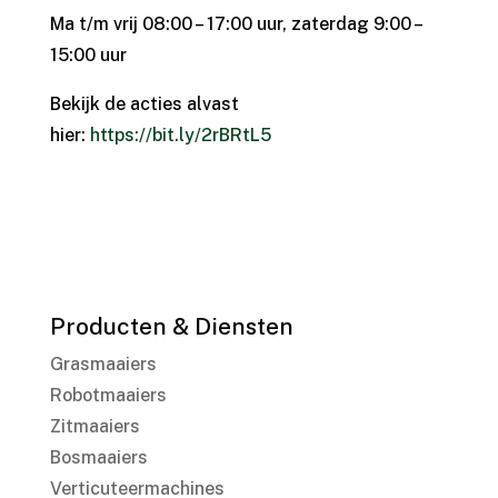
Ma t/m vrij 08:00 – 17:00 uur, zaterdag 9:00 –
15:00 uur
Bekijk de acties alvast
hier:
https://bit.ly/2rBRtL5
Producten & Diensten
Grasmaaiers
Robotmaaiers
Zitmaaiers
Bosmaaiers
Verticuteermachines