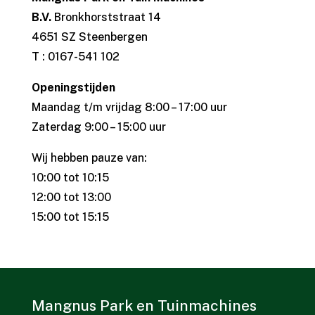
B.V.
Bronkhorststraat 14
4651 SZ Steenbergen
T : 0167-541 102
Openingstijden
Maandag t/m vrijdag 8:00 – 17:00 uur
Zaterdag 9:00 – 15:00 uur
Wij hebben pauze van:
10:00 tot 10:15
12:00 tot 13:00
15:00 tot 15:15
Mangnus Park en Tuinmachines