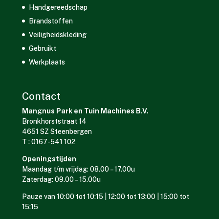
Handgereedschap
Brandstoffen
Veiligheidskleding
Gebruikt
Werkplaats
Contact
Mangnus Park en Tuin Machines B.V.
Bronkhorststraat 14
4651 SZ Steenbergen
T : 0167-541 102
Openingstijden
Maandag t/m vrijdag: 08.00 – 17.00u
Zaterdag: 09.00 – 15.00u
Pauze van 10:00 tot 10:15 | 12:00 tot 13:00 | 15:00 tot
15:15