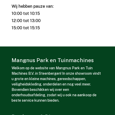
Wij hebben pauze van:
10:00 tot 10:15
12:00 tot 13:00
15:00 tot 15:15
Mangnus Park en Tuinmachines
Welkom op de website van Mangnus Park en Tuin
Machines B.V. in Steenbergen! In onze showroom vindt
u grote en kleine machines, gereedschappen,
veiligheidskleding, onderdelen en nog veel meer.
Bovendien beschikken wij over een
onderhoudsafdeling, zodat wij u ook na aankoop de
beste service kunnen bieden.