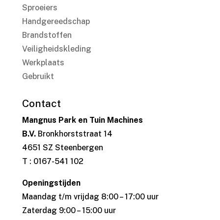
Sproeiers
Handgereedschap
Brandstoffen
Veiligheidskleding
Werkplaats
Gebruikt
Contact
Mangnus Park en Tuin Machines
B.V.
Bronkhorststraat 14
4651 SZ Steenbergen
T : 0167-541 102
Openingstijden
Maandag t/m vrijdag 8:00 – 17:00 uur
Zaterdag 9:00 – 15:00 uur