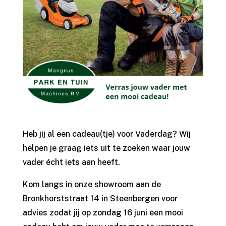
Heb jij al een cadeau(tje) voor Vaderdag? Wij
helpen je graag iets uit te zoeken waar jouw
vader écht iets aan heeft.
Kom langs in onze showroom aan de
Bronkhorststraat 14 in Steenbergen voor
advies zodat jij op zondag 16 juni een mooi