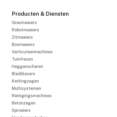
Producten & Diensten
Grasmaaiers
Robotmaaiers
Zitmaaiers
Bosmaaiers
Verticuteermachines
Tuinfrezen
Heggenscharen
Bladblazers
Kettingzagen
Multisystemen
Reinigingsmachines
Betonzagen
Sproeiers