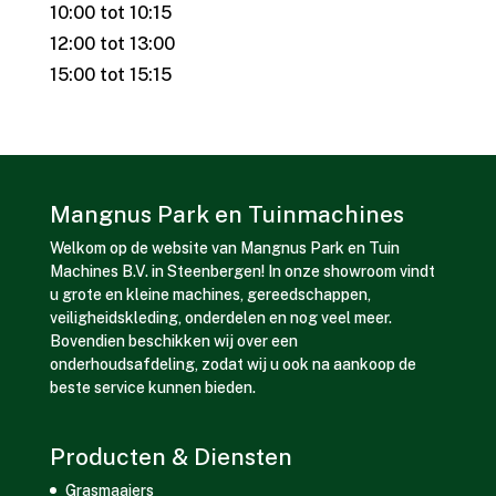
10:00 tot 10:15
12:00 tot 13:00
15:00 tot 15:15
Mangnus Park en Tuinmachines
Welkom op de website van Mangnus Park en Tuin
Machines B.V. in Steenbergen! In onze showroom vindt
u grote en kleine machines, gereedschappen,
veiligheidskleding, onderdelen en nog veel meer.
Bovendien beschikken wij over een
onderhoudsafdeling, zodat wij u ook na aankoop de
beste service kunnen bieden.
Producten & Diensten
Grasmaaiers