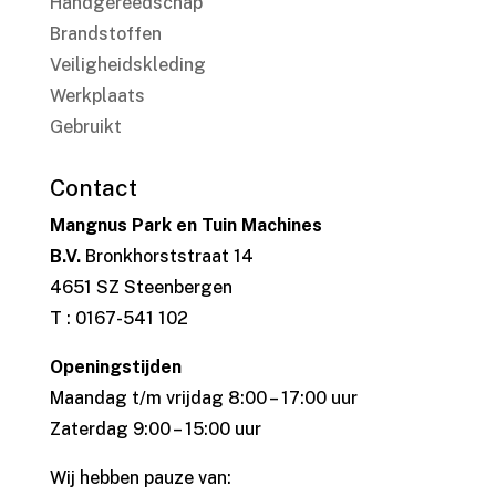
Handgereedschap
Brandstoffen
Veiligheidskleding
Werkplaats
Gebruikt
Contact
Mangnus Park en Tuin Machines
B.V.
Bronkhorststraat 14
4651 SZ Steenbergen
T : 0167-541 102
Openingstijden
Maandag t/m vrijdag 8:00 – 17:00 uur
Zaterdag 9:00 – 15:00 uur
Wij hebben pauze van: