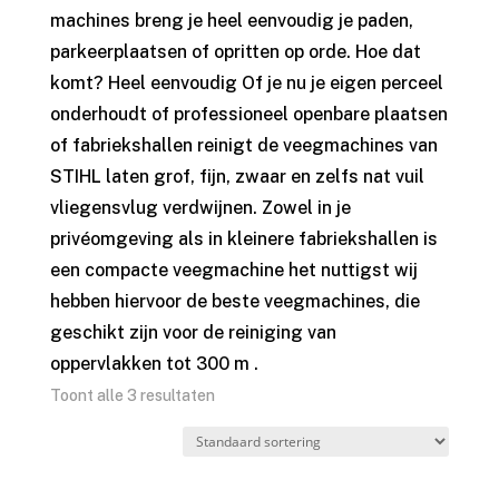
machines breng je heel eenvoudig je paden,
parkeerplaatsen of opritten op orde. Hoe dat
komt? Heel eenvoudig Of je nu je eigen perceel
onderhoudt of professioneel openbare plaatsen
of fabriekshallen reinigt de veegmachines van
STIHL laten grof, fijn, zwaar en zelfs nat vuil
vliegensvlug verdwijnen. Zowel in je
privéomgeving als in kleinere fabriekshallen is
een compacte veegmachine het nuttigst wij
hebben hiervoor de beste veegmachines, die
geschikt zijn voor de reiniging van
oppervlakken tot 300 m .
Toont alle 3 resultaten