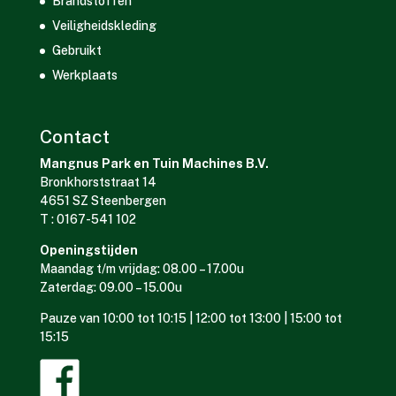
Brandstoffen
Veiligheidskleding
Gebruikt
Werkplaats
Contact
Mangnus Park en Tuin Machines B.V.
Bronkhorststraat 14
4651 SZ Steenbergen
T : 0167-541 102
Openingstijden
Maandag t/m vrijdag: 08.00 – 17.00u
Zaterdag: 09.00 – 15.00u
Pauze van 10:00 tot 10:15 | 12:00 tot 13:00 | 15:00 tot
15:15