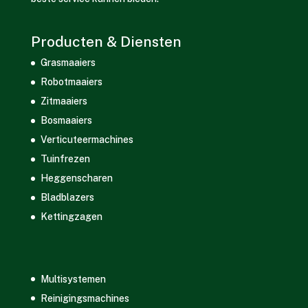
Producten & Diensten
Grasmaaiers
Robotmaaiers
Zitmaaiers
Bosmaaiers
Verticuteermachines
Tuinfrezen
Heggenscharen
Bladblazers
Kettingzagen
Multisystemen
Reinigingsmachines