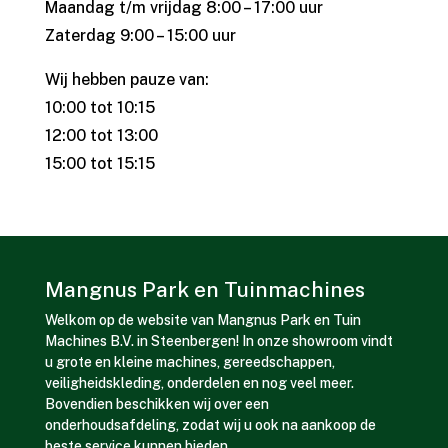
Maandag t/m vrijdag 8:00 – 17:00 uur
Zaterdag 9:00 – 15:00 uur
Wij hebben pauze van:
10:00 tot 10:15
12:00 tot 13:00
15:00 tot 15:15
Mangnus Park en Tuinmachines
Welkom op de website van Mangnus Park en Tuin
Machines B.V. in Steenbergen! In onze showroom vindt
u grote en kleine machines, gereedschappen,
veiligheidskleding, onderdelen en nog veel meer.
Bovendien beschikken wij over een
onderhoudsafdeling, zodat wij u ook na aankoop de
beste service kunnen bieden.