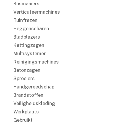
Bosmaaiers
Verticuteermachines
Tuinfrezen
Heggenscharen
Bladblazers
Kettingzagen
Multisystemen
Reinigingsmachines
Betonzagen
Sproeiers
Handgereedschap
Brandstoffen
Veiligheidskleding
Werkplaats
Gebruikt