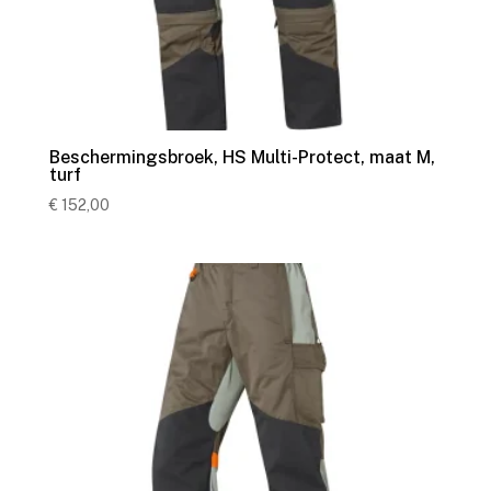
Beschermingsbroek, HS Multi-Protect, maat M,
turf
€
152,00