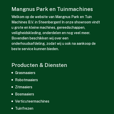
Mangnus Park en Tuinmachines
Welkom op de website van Mangnus Park en Tuin
Machines B.V. in Steenbergen! In onze showroom vindt
u grote en kleine machines, gereedschappen,
veiligheidskleding, onderdelen en nog veel meer.
Bovendien beschikken wij over een
onderhoudsafdeling, zodat wij u ook na aankoop de
beste service kunnen bieden.
Producten & Diensten
Grasmaaiers
Robotmaaiers
Zitmaaiers
Bosmaaiers
Verticuteermachines
Tuinfrezen