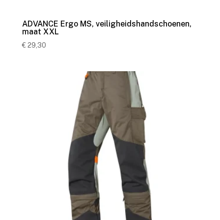
ADVANCE Ergo MS, veiligheidshandschoenen,
maat XXL
€
29,30