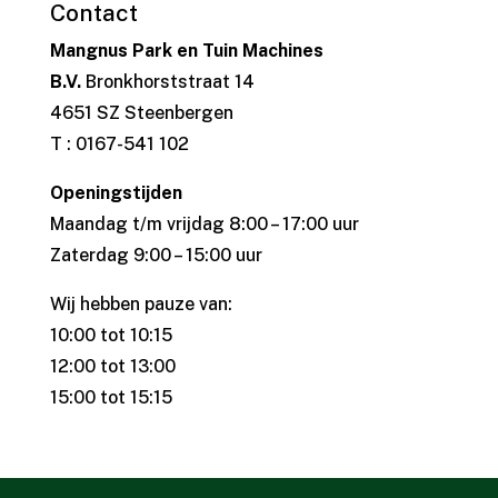
Contact
Mangnus Park en Tuin Machines
B.V.
Bronkhorststraat 14
4651 SZ Steenbergen
T : 0167-541 102
Openingstijden
Maandag t/m vrijdag 8:00 – 17:00 uur
Zaterdag 9:00 – 15:00 uur
Wij hebben pauze van:
10:00 tot 10:15
12:00 tot 13:00
15:00 tot 15:15