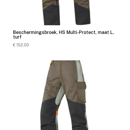
Beschermingsbroek, HS Multi-Protect, maat L,
turf
€
152,00