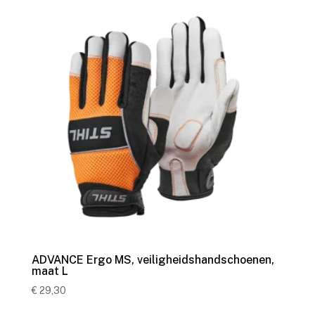
ADVANCE Ergo MS, veiligheidshandschoenen,
maat L
€
29,30