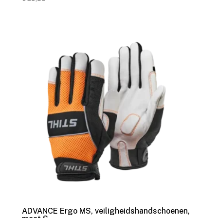
ADVANCE Ergo MS, veiligheidshandschoenen,