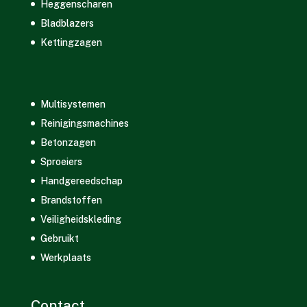
Heggenscharen
Bladblazers
Kettingzagen
Multisystemen
Reinigingsmachines
Betonzagen
Sproeiers
Handgereedschap
Brandstoffen
Veiligheidskleding
Gebruikt
Werkplaats
Contact