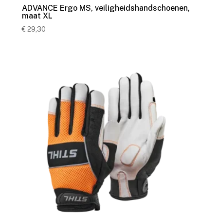
ADVANCE Ergo MS, veiligheidshandschoenen,
maat XL
€
29,30