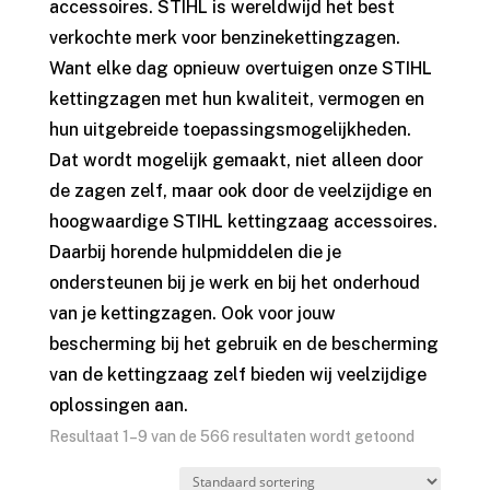
accessoires. STIHL is wereldwijd het best
verkochte merk voor benzinekettingzagen.
Want elke dag opnieuw overtuigen onze STIHL
kettingzagen met hun kwaliteit, vermogen en
hun uitgebreide toepassingsmogelijkheden.
Dat wordt mogelijk gemaakt, niet alleen door
de zagen zelf, maar ook door de veelzijdige en
hoogwaardige STIHL kettingzaag accessoires.
Daarbij horende hulpmiddelen die je
ondersteunen bij je werk en bij het onderhoud
van je kettingzagen. Ook voor jouw
bescherming bij het gebruik en de bescherming
van de kettingzaag zelf bieden wij veelzijdige
oplossingen aan.
Resultaat 1–9 van de 566 resultaten wordt getoond