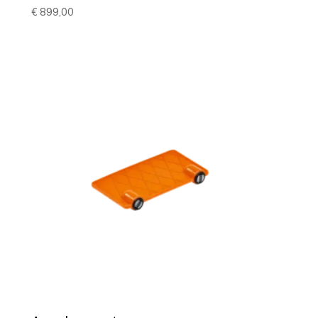
€
899,00