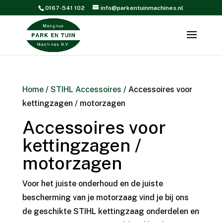
0167-541 102
info@parkentuinmachines.nl
Home
/
STIHL Accessoires
/ Accessoires voor
kettingzagen / motorzagen
Accessoires voor
kettingzagen /
motorzagen
Voor het juiste onderhoud en de juiste
bescherming van je motorzaag vind je bij ons
de geschikte STIHL kettingzaag onderdelen en