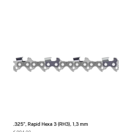
.325", Rapid Hexa 3 (RH3), 1,3 mm