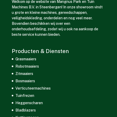
Welkom op de website van Mangnus Park en Tuin
Machines B.V. in Steenbergen! In onze showroom vindt
u grote en kleine machines, gereedschappen,
veiligheidskleding, onderdelen en nog veel meer.
Bovendien beschikken wij over een
onderhoudsafdeling, zodat wij u ook na aankoop de
beste service kunnen bieden.
Producten & Diensten
Grasmaaiers
Robotmaaiers
Zitmaaiers
Bosmaaiers
Verticuteermachines
Tuinfrezen
Heggenscharen
Bladblazers