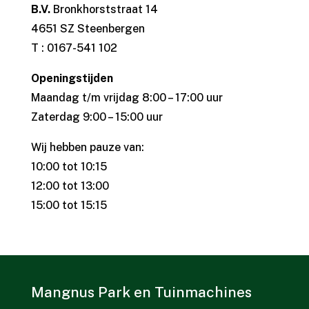
B.V.
Bronkhorststraat 14
4651 SZ Steenbergen
T : 0167-541 102
Openingstijden
Maandag t/m vrijdag 8:00 – 17:00 uur
Zaterdag 9:00 – 15:00 uur
Wij hebben pauze van:
10:00 tot 10:15
12:00 tot 13:00
15:00 tot 15:15
Mangnus Park en Tuinmachines