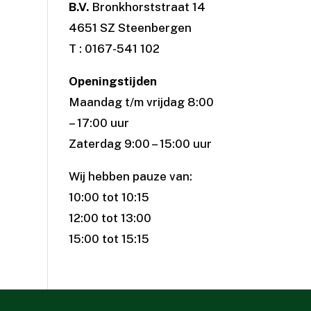
B.V.
Bronkhorststraat 14
4651 SZ Steenbergen
T : 0167-541 102
Openingstijden
Maandag t/m vrijdag 8:00
– 17:00 uur
Zaterdag 9:00 – 15:00 uur
Wij hebben pauze van:
10:00 tot 10:15
12:00 tot 13:00
15:00 tot 15:15