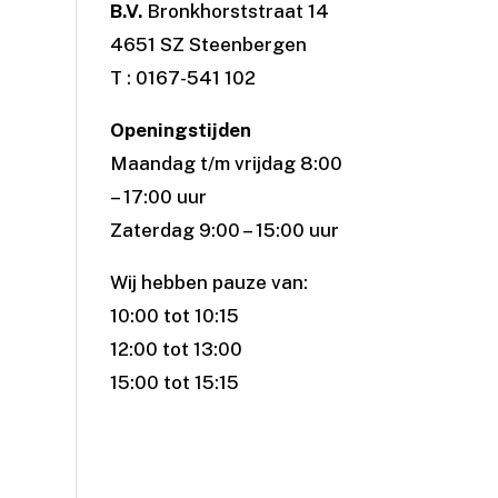
B.V.
Bronkhorststraat 14
4651 SZ Steenbergen
T : 0167-541 102
Openingstijden
Maandag t/m vrijdag 8:00
– 17:00 uur
Zaterdag 9:00 – 15:00 uur
Wij hebben pauze van:
10:00 tot 10:15
12:00 tot 13:00
15:00 tot 15:15