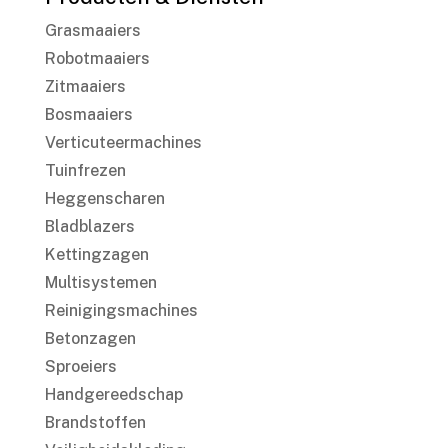
Grasmaaiers
Robotmaaiers
Zitmaaiers
Bosmaaiers
Verticuteermachines
Tuinfrezen
Heggenscharen
Bladblazers
Kettingzagen
Multisystemen
Reinigingsmachines
Betonzagen
Sproeiers
Handgereedschap
Brandstoffen