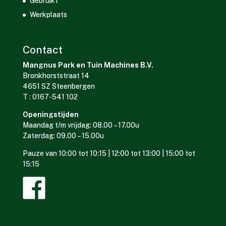
Gebruikt
Werkplaats
Contact
Mangnus Park en Tuin Machines B.V.
Bronkhorststraat 14
4651 SZ Steenbergen
T : 0167-541 102
Openingstijden
Maandag t/m vrijdag: 08.00 – 17.00u
Zaterdag: 09.00 – 15.00u
Pauze van 10:00 tot 10:15 | 12:00 tot 13:00 | 15:00 tot
15:15