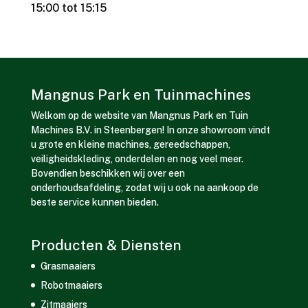
15:00 tot 15:15
Mangnus Park en Tuinmachines
Welkom op de website van Mangnus Park en Tuin
Machines B.V. in Steenbergen! In onze showroom vindt
u grote en kleine machines, gereedschappen,
veiligheidskleding, onderdelen en nog veel meer.
Bovendien beschikken wij over een
onderhoudsafdeling, zodat wij u ook na aankoop de
beste service kunnen bieden.
Producten & Diensten
Grasmaaiers
Robotmaaiers
Zitmaaiers