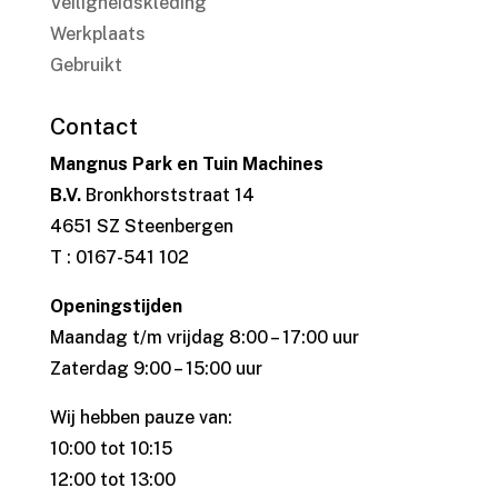
Veiligheidskleding
Werkplaats
Gebruikt
Contact
Mangnus Park en Tuin Machines
B.V.
Bronkhorststraat 14
4651 SZ Steenbergen
T : 0167-541 102
Openingstijden
Maandag t/m vrijdag 8:00 – 17:00 uur
Zaterdag 9:00 – 15:00 uur
Wij hebben pauze van:
10:00 tot 10:15
12:00 tot 13:00