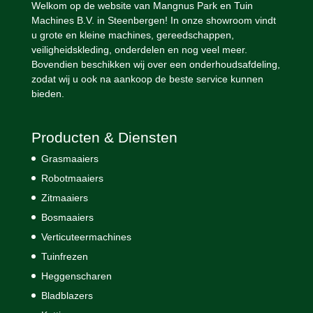
Welkom op de website van Mangnus Park en Tuin
Machines B.V. in Steenbergen! In onze showroom vindt
u grote en kleine machines, gereedschappen,
veiligheidskleding, onderdelen en nog veel meer.
Bovendien beschikken wij over een onderhoudsafdeling,
zodat wij u ook na aankoop de beste service kunnen
bieden.
Producten & Diensten
Grasmaaiers
Robotmaaiers
Zitmaaiers
Bosmaaiers
Verticuteermachines
Tuinfrezen
Heggenscharen
Bladblazers