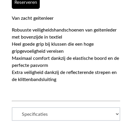
Reserveren
Van zacht geitenleer
Robuuste veiligheidshandschoenen van geitenleder
met bovenzijde in textiel
Heel goede grip bij klussen die een hoge
gripgevoeligheid vereisen
Maximaal comfort dankzij de elastische boord en de
perfecte pasvorm
Extra veiligheid dankzij de reflecterende strepen en
de klittenbandsluiting