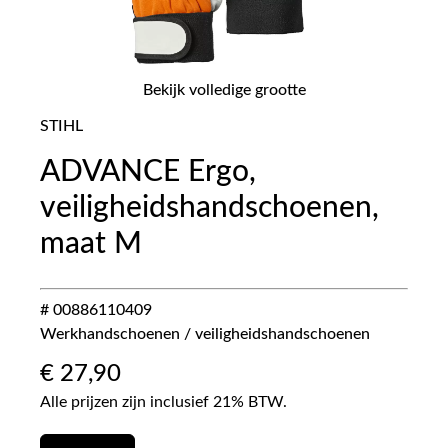
Bekijk volledige grootte
STIHL
ADVANCE Ergo,
veiligheidshandschoenen,
maat M
# 00886110409
Werkhandschoenen / veiligheidshandschoenen
€
27,90
Alle prijzen zijn inclusief 21% BTW.