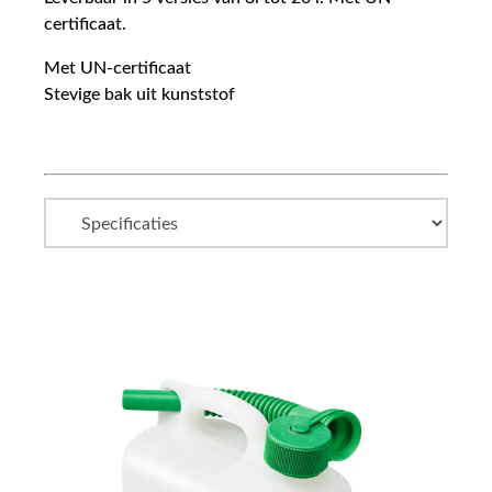
certificaat.
Met UN-certificaat
Stevige bak uit kunststof