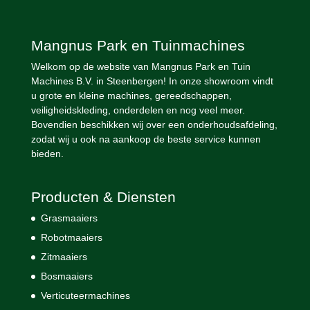
Mangnus Park en Tuinmachines
Welkom op de website van Mangnus Park en Tuin
Machines B.V. in Steenbergen! In onze showroom vindt
u grote en kleine machines, gereedschappen,
veiligheidskleding, onderdelen en nog veel meer.
Bovendien beschikken wij over een onderhoudsafdeling,
zodat wij u ook na aankoop de beste service kunnen
bieden.
Producten & Diensten
Grasmaaiers
Robotmaaiers
Zitmaaiers
Bosmaaiers
Verticuteermachines