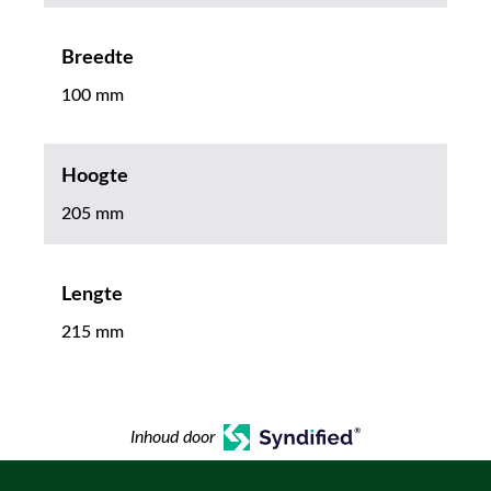
Breedte
100 mm
Hoogte
205 mm
Lengte
215 mm
Inhoud door