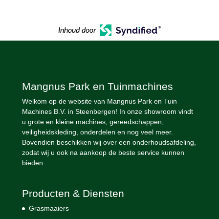
Inhoud door
Mangnus Park en Tuinmachines
Welkom op de website van Mangnus Park en Tuin
Machines B.V. in Steenbergen! In onze showroom vindt
u grote en kleine machines, gereedschappen,
veiligheidskleding, onderdelen en nog veel meer.
Bovendien beschikken wij over een onderhoudsafdeling,
zodat wij u ook na aankoop de beste service kunnen
bieden.
Producten & Diensten
Grasmaaiers