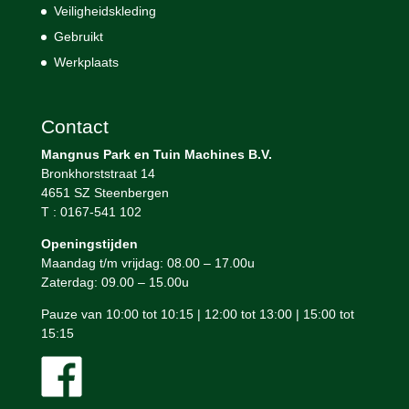
Veiligheidskleding
Gebruikt
Werkplaats
Contact
Mangnus Park en Tuin Machines B.V.
Bronkhorststraat 14
4651 SZ Steenbergen
T : 0167-541 102
Openingstijden
Maandag t/m vrijdag: 08.00 – 17.00u
Zaterdag: 09.00 – 15.00u
Pauze van 10:00 tot 10:15 | 12:00 tot 13:00 | 15:00 tot
15:15