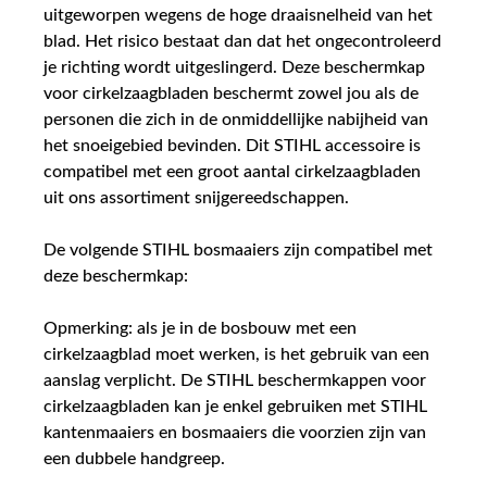
uitgeworpen wegens de hoge draaisnelheid van het
blad. Het risico bestaat dan dat het ongecontroleerd
je richting wordt uitgeslingerd. Deze beschermkap
voor cirkelzaagbladen beschermt zowel jou als de
personen die zich in de onmiddellijke nabijheid van
het snoeigebied bevinden. Dit STIHL accessoire is
compatibel met een groot aantal cirkelzaagbladen
uit ons assortiment snijgereedschappen.
De volgende STIHL bosmaaiers zijn compatibel met
deze beschermkap:
Opmerking: als je in de bosbouw met een
cirkelzaagblad moet werken, is het gebruik van een
aanslag verplicht. De STIHL beschermkappen voor
cirkelzaagbladen kan je enkel gebruiken met STIHL
kantenmaaiers en bosmaaiers die voorzien zijn van
een dubbele handgreep.