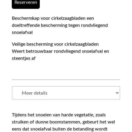
Reserveren
Beschermkap voor cirkelzaagbladen een
doeltreffende bescherming tegen rondvliegend
snoeiafval
Veilige bescherming voor cirkelzaagbladen
Weert betrouwbaar rondvliegend snoeiafval en
steentjes af
Tijdens het snoeien van harde vegetatie, zoals
struiken of dunne boomstammen, gebeurt het wel
eens dat snoeiafval buiten de betanding wordt