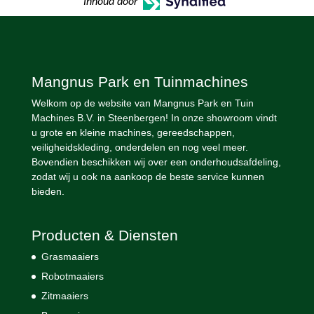
Inhoud door
Mangnus Park en Tuinmachines
Welkom op de website van Mangnus Park en Tuin
Machines B.V. in Steenbergen! In onze showroom vindt
u grote en kleine machines, gereedschappen,
veiligheidskleding, onderdelen en nog veel meer.
Bovendien beschikken wij over een onderhoudsafdeling,
zodat wij u ook na aankoop de beste service kunnen
bieden.
Producten & Diensten
Grasmaaiers
Robotmaaiers
Zitmaaiers