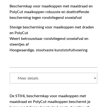
Beschermkap voor maaikoppen met maaidraad en
PolyCut maaikoppen robuuste en doeltreffende
bescherming tegen rondvliegend snoeiafval
Stevige bescherming voor maaikoppen met draden
en PolyCut
Weert betrouwbaar rondvliegend snoeiafval en
steentjes af
Hoogwaardige, stootvaste kunststofuitvoering
De STIHL beschermkap voor maaikoppen met
maaidraad en PolyCut maaikoppen beschermt je