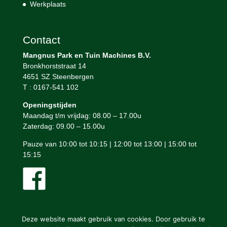
Werkplaats
Contact
Mangnus Park en Tuin Machines B.V.
Bronkhorststraat 14
4651 SZ Steenbergen
T : 0167-541 102
Openingstijden
Maandag t/m vrijdag: 08.00 – 17.00u
Zaterdag: 09.00 – 15.00u
Pauze van 10:00 tot 10:15 | 12:00 tot 13:00 | 15:00 tot
15:15
Deze website maakt gebruik van cookies. Door gebruik te