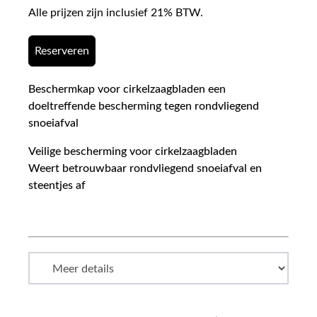
Alle prijzen zijn inclusief 21% BTW.
Reserveren
Beschermkap voor cirkelzaagbladen een
doeltreffende bescherming tegen rondvliegend
snoeiafval
Veilige bescherming voor cirkelzaagbladen
Weert betrouwbaar rondvliegend snoeiafval en
steentjes af