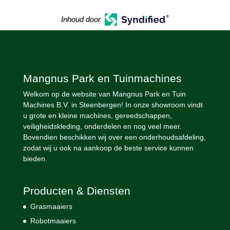
Inhoud door
Mangnus Park en Tuinmachines
Welkom op de website van Mangnus Park en Tuin
Machines B.V. in Steenbergen! In onze showroom vindt
u grote en kleine machines, gereedschappen,
veiligheidskleding, onderdelen en nog veel meer.
Bovendien beschikken wij over een onderhoudsafdeling,
zodat wij u ook na aankoop de beste service kunnen
bieden.
Producten & Diensten
Grasmaaiers
Robotmaaiers