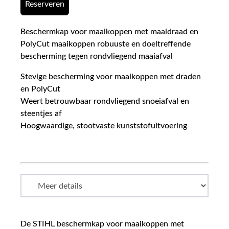
Reserveren
Beschermkap voor maaikoppen met maaidraad en
PolyCut maaikoppen robuuste en doeltreffende
bescherming tegen rondvliegend maaiafval
Stevige bescherming voor maaikoppen met draden
en PolyCut
Weert betrouwbaar rondvliegend snoeiafval en
steentjes af
Hoogwaardige, stootvaste kunststofuitvoering
De STIHL beschermkap voor maaikoppen met