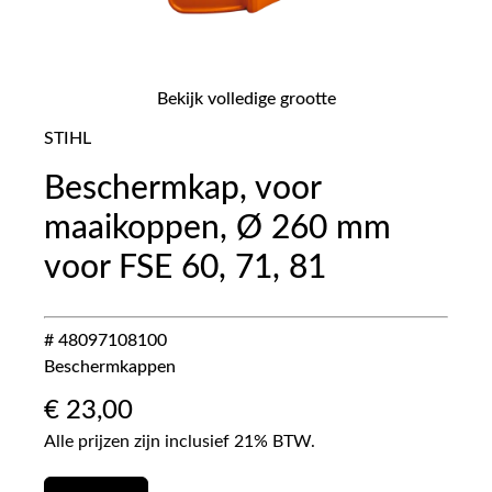
Bekijk volledige grootte
STIHL
Beschermkap, voor
maaikoppen, Ø 260 mm
voor FSE 60, 71, 81
# 48097108100
Beschermkappen
€
23,00
Alle prijzen zijn inclusief 21% BTW.