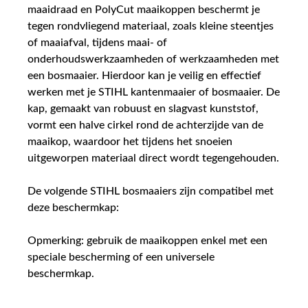
maaidraad en PolyCut maaikoppen beschermt je
tegen rondvliegend materiaal, zoals kleine steentjes
of maaiafval, tijdens maai- of
onderhoudswerkzaamheden of werkzaamheden met
een bosmaaier. Hierdoor kan je veilig en effectief
werken met je STIHL kantenmaaier of bosmaaier. De
kap, gemaakt van robuust en slagvast kunststof,
vormt een halve cirkel rond de achterzijde van de
maaikop, waardoor het tijdens het snoeien
uitgeworpen materiaal direct wordt tegengehouden.
De volgende STIHL bosmaaiers zijn compatibel met
deze beschermkap:
Opmerking: gebruik de maaikoppen enkel met een
speciale bescherming of een universele
beschermkap.