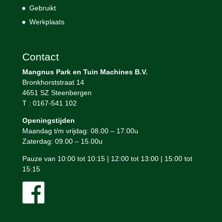
Gebruikt
Werkplaats
Contact
Mangnus Park en Tuin Machines B.V.
Bronkhorststraat 14
4651 SZ Steenbergen
T : 0167-541 102
Openingstijden
Maandag t/m vrijdag: 08.00 – 17.00u
Zaterdag: 09.00 – 15.00u
Pauze van 10:00 tot 10:15 | 12:00 tot 13:00 | 15:00 tot
15:15