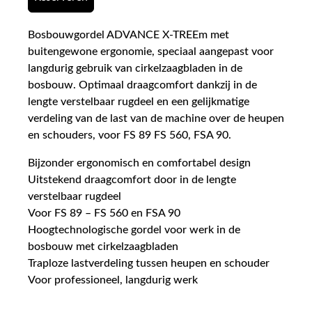
Bosbouwgordel ADVANCE X-TREEm met
buitengewone ergonomie, speciaal aangepast voor
langdurig gebruik van cirkelzaagbladen in de
bosbouw. Optimaal draagcomfort dankzij in de
lengte verstelbaar rugdeel en een gelijkmatige
verdeling van de last van de machine over de heupen
en schouders, voor FS 89 FS 560, FSA 90.
Bijzonder ergonomisch en comfortabel design
Uitstekend draagcomfort door in de lengte
verstelbaar rugdeel
Voor FS 89 – FS 560 en FSA 90
Hoogtechnologische gordel voor werk in de
bosbouw met cirkelzaagbladen
Traploze lastverdeling tussen heupen en schouder
Voor professioneel, langdurig werk