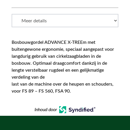
Bosbouwgordel ADVANCE X-TREEm met
buitengewone ergonomie, speciaal aangepast voor
langdurig gebruik van cirkelzaagbladen in de
bosbouw. Optimaal draagcomfort dankzij in de
lengte verstelbaar rugdeel en een gelijkmatige
verdeling van de
last van de machine over de heupen en schouders,
voor FS 89 – FS 560, FSA 90.
Inhoud door