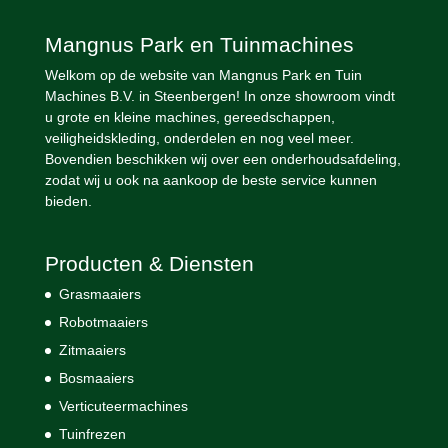
Mangnus Park en Tuinmachines
Welkom op de website van Mangnus Park en Tuin
Machines B.V. in Steenbergen! In onze showroom vindt
u grote en kleine machines, gereedschappen,
veiligheidskleding, onderdelen en nog veel meer.
Bovendien beschikken wij over een onderhoudsafdeling,
zodat wij u ook na aankoop de beste service kunnen
bieden.
Producten & Diensten
Grasmaaiers
Robotmaaiers
Zitmaaiers
Bosmaaiers
Verticuteermachines
Tuinfrezen