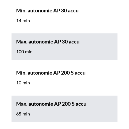
Min. autonomie AP 30 accu
14 min
Max. autonomie AP 30 accu
100 min
Min. autonomie AP 200 S accu
10 min
Max. autonomie AP 200 S accu
65 min