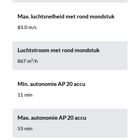
Max. luchtsnelheid met rond mondstuk
83.0 m/s
Luchtstroom met rond mondstuk
867 m³/h
Min. autonomie AP 20 accu
11 min
Max. autonomie AP 20 accu
53 min