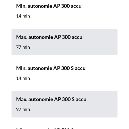
Min. autonomie AP 300 accu
14 min
Max. autonomie AP 300 accu
77 min
Min. autonomie AP 300 S accu
14 min
Max. autonomie AP 300 S accu
97 min