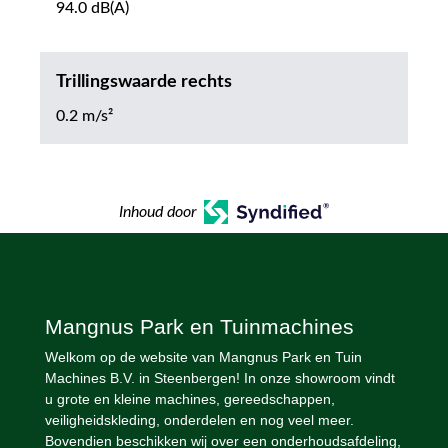
94.0 dB(A)
Trillingswaarde rechts
0.2 m/s²
Inhoud door
Mangnus Park en Tuinmachines
Welkom op de website van Mangnus Park en Tuin
Machines B.V. in Steenbergen! In onze showroom vindt
u grote en kleine machines, gereedschappen,
veiligheidskleding, onderdelen en nog veel meer.
Bovendien beschikken wij over een onderhoudsafdeling,