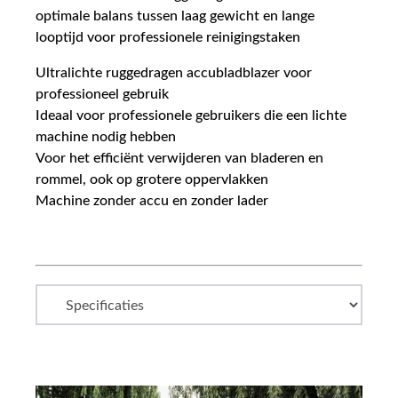
optimale balans tussen laag gewicht en lange
looptijd voor professionele reinigingstaken
Ultralichte ruggedragen accubladblazer voor
professioneel gebruik
Ideaal voor professionele gebruikers die een lichte
machine nodig hebben
Voor het efficiënt verwijderen van bladeren en
rommel, ook op grotere oppervlakken
Machine zonder accu en zonder lader