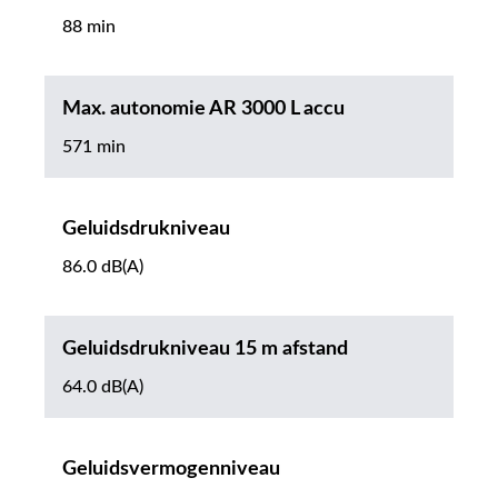
88 min
Max. autonomie AR 3000 L accu
571 min
Geluidsdrukniveau
86.0 dB(A)
Geluidsdrukniveau 15 m afstand
64.0 dB(A)
Geluidsvermogenniveau