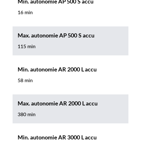
Min. autonomie AP 500 S accu
16 min
Max. autonomie AP 500 S accu
115 min
Min. autonomie AR 2000 L accu
58 min
Max. autonomie AR 2000 L accu
380 min
Min. autonomie AR 3000 L accu