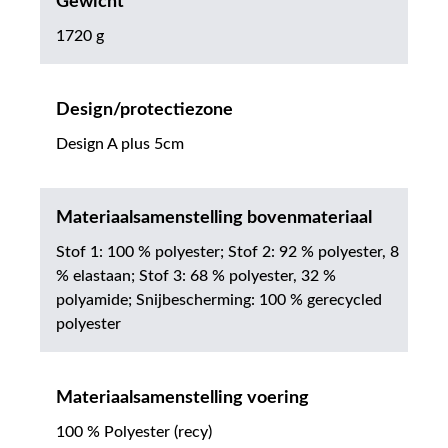
Gewicht
1720 g
Design/protectiezone
Design A plus 5cm
Materiaalsamenstelling bovenmateriaal
Stof 1: 100 % polyester; Stof 2: 92 % polyester, 8
% elastaan; Stof 3: 68 % polyester, 32 %
polyamide; Snijbescherming: 100 % gerecycled
polyester
Materiaalsamenstelling voering
100 % Polyester (recy)