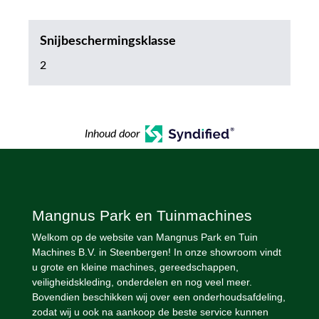
Snijbeschermingsklasse
2
Inhoud door
Mangnus Park en Tuinmachines
Welkom op de website van Mangnus Park en Tuin
Machines B.V. in Steenbergen! In onze showroom vindt
u grote en kleine machines, gereedschappen,
veiligheidskleding, onderdelen en nog veel meer.
Bovendien beschikken wij over een onderhoudsafdeling,
zodat wij u ook na aankoop de beste service kunnen