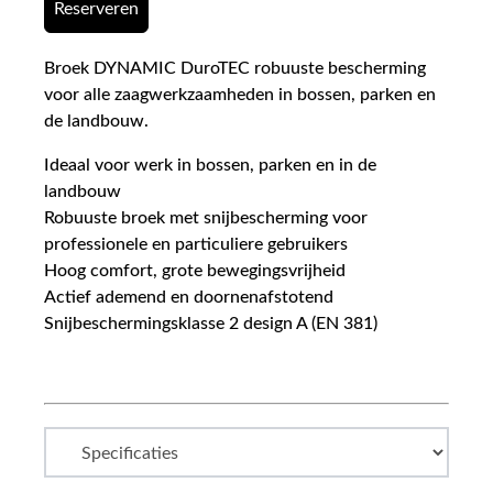
Reserveren
Broek DYNAMIC DuroTEC robuuste bescherming
voor alle zaagwerkzaamheden in bossen, parken en
de landbouw.
Ideaal voor werk in bossen, parken en in de
landbouw
Robuuste broek met snijbescherming voor
professionele en particuliere gebruikers
Hoog comfort, grote bewegingsvrijheid
Actief ademend en doornenafstotend
Snijbeschermingsklasse 2 design A (EN 381)