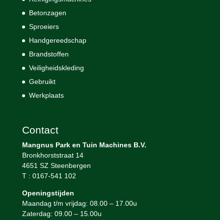
Betonzagen
Sproeiers
Handgereedschap
Brandstoffen
Veiligheidskleding
Gebruikt
Werkplaats
Contact
Mangnus Park en Tuin Machines B.V.
Bronkhorststraat 14
4651 SZ Steenbergen
T : 0167-541 102
Openingstijden
Maandag t/m vrijdag: 08.00 – 17.00u
Zaterdag: 09.00 – 15.00u