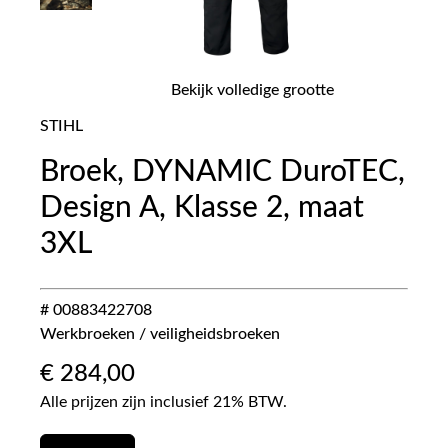
Bekijk volledige grootte
STIHL
Broek, DYNAMIC DuroTEC,
Design A, Klasse 2, maat
3XL
# 00883422708
Werkbroeken / veiligheidsbroeken
€
284,00
Alle prijzen zijn inclusief 21% BTW.