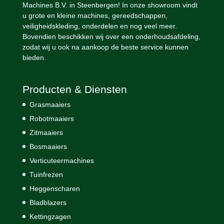
Machines B.V. in Steenbergen! In onze showroom vindt
u grote en kleine machines, gereedschappen,
veiligheidskleding, onderdelen en nog veel meer.
Bovendien beschikken wij over een onderhoudsafdeling,
zodat wij u ook na aankoop de beste service kunnen
bieden.
Producten & Diensten
Grasmaaiers
Robotmaaiers
Zitmaaiers
Bosmaaiers
Verticuteermachines
Tuinfrezen
Heggenscharen
Bladblazers
Kettingzagen