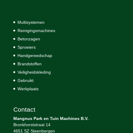
Multisystemen
Reinigingsmachines
Betonzagen
Sproeiers
Handgereedschap
Brandstoffen
Veiligheidskleding
Gebruikt
Werkplaats
Contact
Mangnus Park en Tuin Machines B.V.
Bronkhorststraat 14
4651 SZ Steenbergen