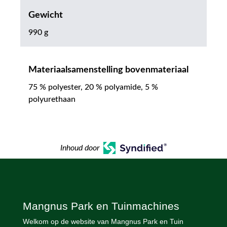
Gewicht
990 g
Materiaalsamenstelling bovenmateriaal
75 % polyester, 20 % polyamide, 5 %
polyurethaan
Inhoud door
Mangnus Park en Tuinmachines
Welkom op de website van Mangnus Park en Tuin