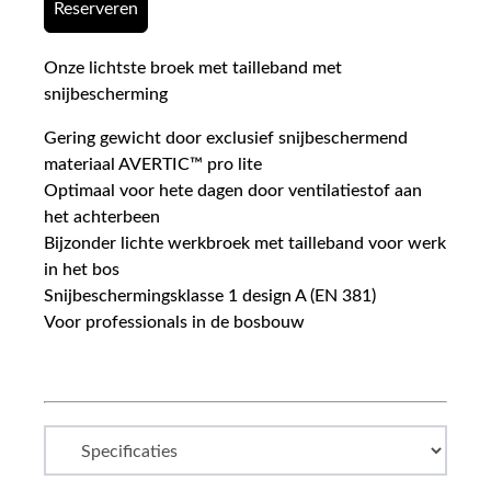
Reserveren
Onze lichtste broek met tailleband met
snijbescherming
Gering gewicht door exclusief snijbeschermend
materiaal AVERTIC™ pro lite
Optimaal voor hete dagen door ventilatiestof aan
het achterbeen
Bijzonder lichte werkbroek met tailleband voor werk
in het bos
Snijbeschermingsklasse 1 design A (EN 381)
Voor professionals in de bosbouw