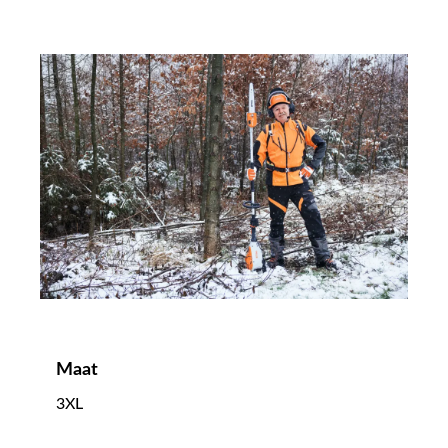
Maat
3XL