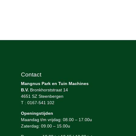
Contact
Mangnus Park en Tuin Machines
B.V.
Bronkhorststraat 14
4651 SZ Steenbergen
T : 0167-541 102
Openingstijden
Maandag t/m vrijdag: 08.00 – 17.00u
Zaterdag: 09.00 – 15.00u