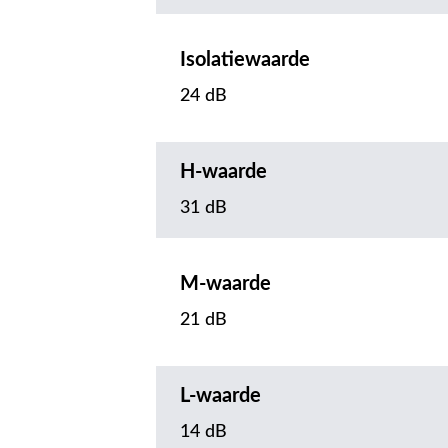
Isolatiewaarde
24 dB
H-waarde
31 dB
M-waarde
21 dB
L-waarde
14 dB