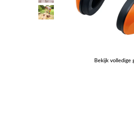
Bekijk volledige 