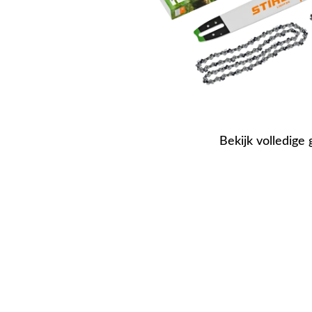
Bekijk volledige 