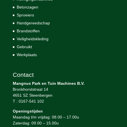
Betonzagen
Sproeiers
Handgereedschap
Brandstoffen
Veiligheidskleding
Gebruikt
Werkplaats
Contact
Mangnus Park en Tuin Machines B.V.
Bronkhorststraat 14
4651 SZ Steenbergen
T : 0167-541 102
Openingstijden
Maandag t/m vrijdag: 08.00 – 17.00u
Zaterdag: 09.00 – 15.00u