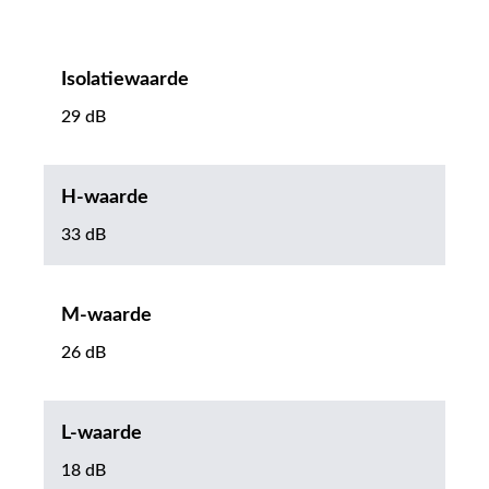
Isolatiewaarde
29 dB
H-waarde
33 dB
M-waarde
26 dB
L-waarde
18 dB