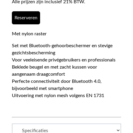
Alle prijzen zijn inclusief 21% BTW.
Reserveren
Met nylon raster
Set met Bluetooth-gehoorbeschermer en stevige
gezichtsbescherming
Voor veeleisende privégebruikers en professionals
Beklede beugel en met zacht kussen voor
aangenaam draagcomfort
Perfecte connectiviteit door Bluetooth 4.0,
bijvoorbeeld met smartphone
Uitvoering met nylon mesh volgens EN 1731