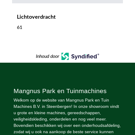
Lichtoverdracht
61
Inhoud door
Mangnus Park en Tuinmachines
Welkom op de website van Mangnus Park en Tuin
Machines B.V. in Steenbergen! In onze showroom vindt
u grote en kleine machines, gereedschappen,
veiligheidskleding, onderdelen en nog veel meer.
Bovendien beschikken wij over een onderhoudsafdeling,
zodat wij u ook na aankoop de beste service kunnen