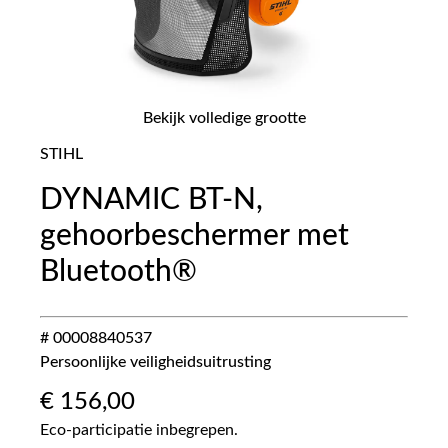
Bekijk volledige grootte
STIHL
DYNAMIC BT-N,
gehoorbeschermer met
Bluetooth®
# 00008840537
Persoonlijke veiligheidsuitrusting
€
156,00
Eco-participatie inbegrepen.