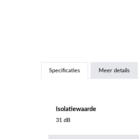
Specificaties
Meer details
Isolatiewaarde
31 dB