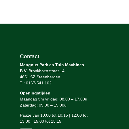
Contact
Mangnus Park en Tuin Machines
B.V.
Bronkhorststraat 14
4651 SZ Steenbergen
T : 0167-541 102
Openingstijden
Maandag t/m vrijdag: 08.00 – 17.00u
Zaterdag: 09.00 – 15.00u
Pauze van 10:00 tot 10:15 | 12:00 tot
13:00 | 15:00 tot 15:15