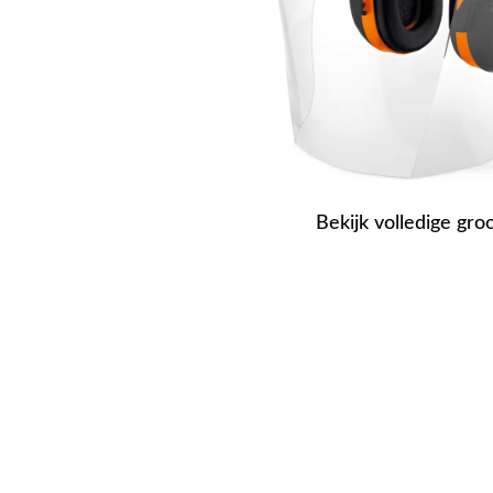
Bekijk volledige gro