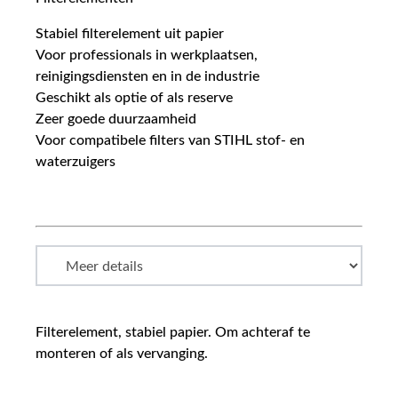
Stabiel filterelement uit papier
Voor professionals in werkplaatsen,
reinigingsdiensten en in de industrie
Geschikt als optie of als reserve
Zeer goede duurzaamheid
Voor compatibele filters van STIHL stof- en
waterzuigers
Filterelement, stabiel papier. Om achteraf te
monteren of als vervanging.