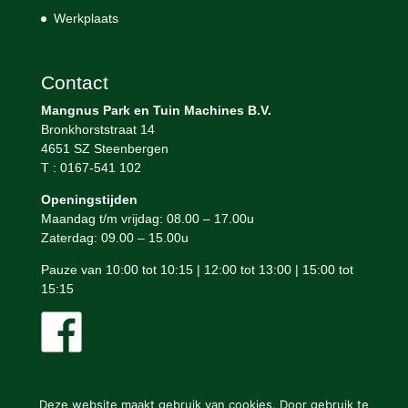
Werkplaats
Contact
Mangnus Park en Tuin Machines B.V.
Bronkhorststraat 14
4651 SZ Steenbergen
T : 0167-541 102
Openingstijden
Maandag t/m vrijdag: 08.00 – 17.00u
Zaterdag: 09.00 – 15.00u
Pauze van 10:00 tot 10:15 | 12:00 tot 13:00 | 15:00 tot
15:15
Deze website maakt gebruik van cookies. Door gebruik te