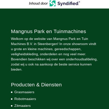
Inhoud door
Mangnus Park en Tuinmachines
Welkom op de website van Mangnus Park en Tuin
Machines B.V. in Steenbergen! In onze showroom vindt
u grote en kleine machines, gereedschappen,
veiligheidskleding, onderdelen en nog veel meer.
Bovendien beschikken wij over een onderhoudsafdeling,
zodat wij u ook na aankoop de beste service kunnen
bieden.
Producten & Diensten
Grasmaaiers
Robotmaaiers
Zitmaaiers