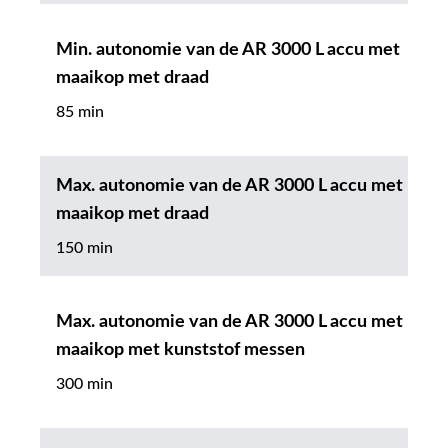
Min. autonomie van de AR 3000 L accu met
maaikop met draad
85 min
Max. autonomie van de AR 3000 L accu met
maaikop met draad
150 min
Max. autonomie van de AR 3000 L accu met
maaikop met kunststof messen
300 min