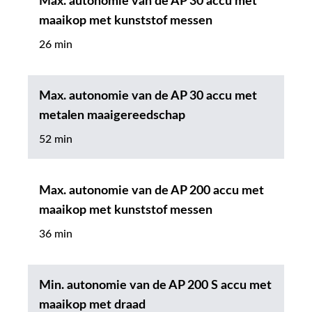
Max. autonomie van de AP 30 accu met
maaikop met kunststof messen
26 min
Max. autonomie van de AP 30 accu met
metalen maaigereedschap
52 min
Max. autonomie van de AP 200 accu met
maaikop met kunststof messen
36 min
Min. autonomie van de AP 200 S accu met
maaikop met draad