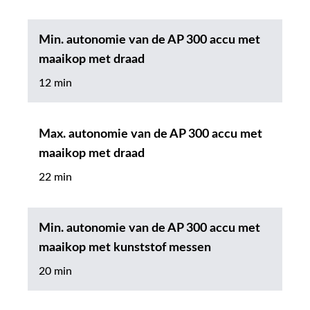
Min. autonomie van de AP 300 accu met
maaikop met draad
12 min
Max. autonomie van de AP 300 accu met
maaikop met draad
22 min
Min. autonomie van de AP 300 accu met
maaikop met kunststof messen
20 min