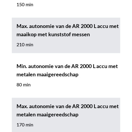
150 min
Max. autonomie van de AR 2000 L accu met
maaikop met kunststof messen
210 min
Min. autonomie van de AR 2000 L accu met
metalen maaigereedschap
80 min
Max. autonomie van de AR 2000 L accu met
metalen maaigereedschap
170 min