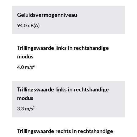
Geluidsvermogenniveau
94.0 dB(A)
Trillingswaarde links in rechtshandige
modus
4.0 m/s²
Trillingswaarde links in rechtshandige
modus
3.3 m/s²
Trillingswaarde rechts in rechtshandige