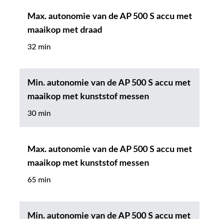
Max. autonomie van de AP 500 S accu met
maaikop met draad
32 min
Min. autonomie van de AP 500 S accu met
maaikop met kunststof messen
30 min
Max. autonomie van de AP 500 S accu met
maaikop met kunststof messen
65 min
Min. autonomie van de AP 500 S accu met