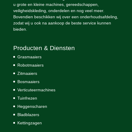
u grote en kleine machines, gereedschappen,
veiligheidskleding, onderdelen en nog veel meer.
Bovendien beschikken wij over een onderhoudsafdeling,
zodat wij u ook na aankoop de beste service kunnen
bieden.
Producten & Diensten
Grasmaaiers
Robotmaaiers
Zitmaaiers
Bosmaaiers
Verticuteermachines
Tuinfrezen
Heggenscharen
Bladblazers
Kettingzagen