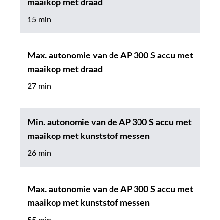
maaikop met draad
15 min
Max. autonomie van de AP 300 S accu met
maaikop met draad
27 min
Min. autonomie van de AP 300 S accu met
maaikop met kunststof messen
26 min
Max. autonomie van de AP 300 S accu met
maaikop met kunststof messen