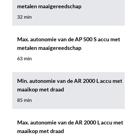
metalen maaigereedschap
32 min
Max. autonomie van de AP 500 S accu met
metalen maaigereedschap
63 min
Min. autonomie van de AR 2000 L accu met
maaikop met draad
85 min
Max. autonomie van de AR 2000 L accu met
maaikop met draad