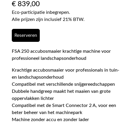
€
839,00
Eco-participatie inbegrepen.
Alle prijzen zijn inclusief 21% BTW.
Reserveren
FSA 250 accubosmaaier krachtige machine voor
professioneel landschapsonderhoud
Krachtige accubosmaaier voor professionals in tuin-
en landschapsonderhoud
Compatibel met verschillende snijgereedschappen
Dubbele handgreep maakt het maaien van grote
oppervlakken lichter
Compatibel met de Smart Connector 2 A, voor een
beter beheer van het machinepark
Machine zonder accu en zonder lader