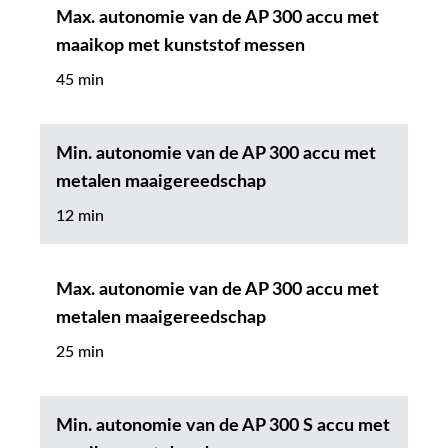
Max. autonomie van de AP 300 accu met
maaikop met kunststof messen
45 min
Min. autonomie van de AP 300 accu met
metalen maaigereedschap
12 min
Max. autonomie van de AP 300 accu met
metalen maaigereedschap
25 min
Min. autonomie van de AP 300 S accu met