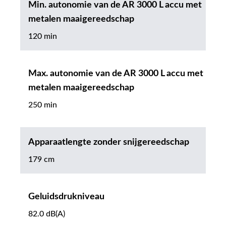
Min. autonomie van de AR 3000 L accu met
metalen maaigereedschap
120 min
Max. autonomie van de AR 3000 L accu met
metalen maaigereedschap
250 min
Apparaatlengte zonder snijgereedschap
179 cm
Geluidsdrukniveau
82.0 dB(A)