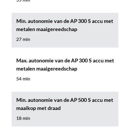
55 min
Min. autonomie van de AP 300 S accu met
metalen maaigereedschap
27 min
Max. autonomie van de AP 300 S accu met
metalen maaigereedschap
54 min
Min. autonomie van de AP 500 S accu met
maaikop met draad
18 min