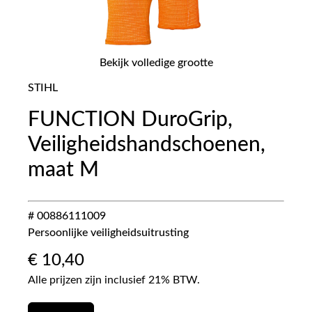
Bekijk volledige grootte
STIHL
FUNCTION DuroGrip,
Veiligheidshandschoenen,
maat M
# 00886111009
Persoonlijke veiligheidsuitrusting
€
10,40
Alle prijzen zijn inclusief 21% BTW.