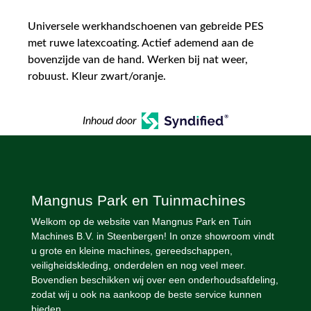
Universele werkhandschoenen van gebreide PES
met ruwe latexcoating. Actief ademend aan de
bovenzijde van de hand. Werken bij nat weer,
robuust. Kleur zwart/oranje.
Inhoud door
Mangnus Park en Tuinmachines
Welkom op de website van Mangnus Park en Tuin
Machines B.V. in Steenbergen! In onze showroom vindt
u grote en kleine machines, gereedschappen,
veiligheidskleding, onderdelen en nog veel meer.
Bovendien beschikken wij over een onderhoudsafdeling,
zodat wij u ook na aankoop de beste service kunnen
bieden.