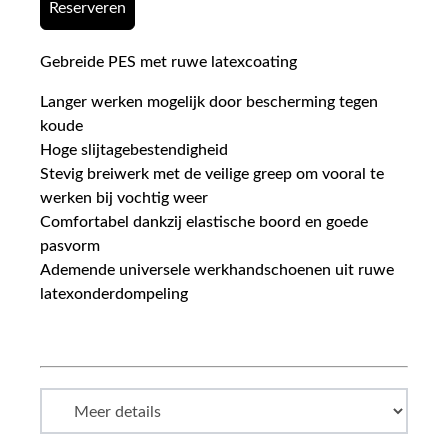
Reserveren
Gebreide PES met ruwe latexcoating
Langer werken mogelijk door bescherming tegen
koude
Hoge slijtagebestendigheid
Stevig breiwerk met de veilige greep om vooral te
werken bij vochtig weer
Comfortabel dankzij elastische boord en goede
pasvorm
Ademende universele werkhandschoenen uit ruwe
latexonderdompeling