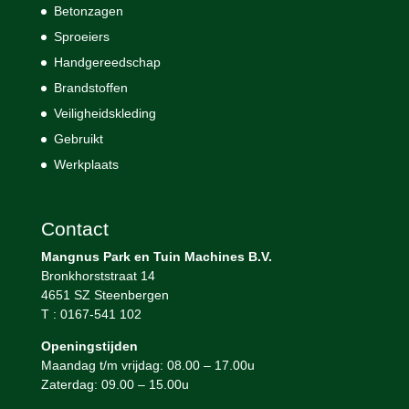
Betonzagen
Sproeiers
Handgereedschap
Brandstoffen
Veiligheidskleding
Gebruikt
Werkplaats
Contact
Mangnus Park en Tuin Machines B.V.
Bronkhorststraat 14
4651 SZ Steenbergen
T : 0167-541 102
Openingstijden
Maandag t/m vrijdag: 08.00 – 17.00u
Zaterdag: 09.00 – 15.00u