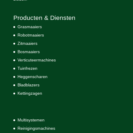
Producten & Diensten
Grasmaaiers
Robotmaaiers
Zitmaaiers
Bosmaaiers
Verticuteermachines
Tuinfrezen
Heggenscharen
Bladblazers
Kettingzagen
Multisystemen
Reinigingsmachines