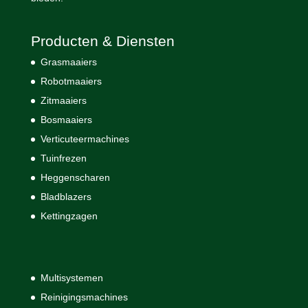
Producten & Diensten
Grasmaaiers
Robotmaaiers
Zitmaaiers
Bosmaaiers
Verticuteermachines
Tuinfrezen
Heggenscharen
Bladblazers
Kettingzagen
Multisystemen
Reinigingsmachines