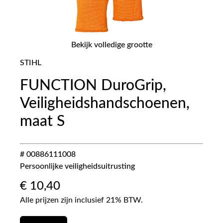
Bekijk volledige grootte
STIHL
FUNCTION DuroGrip,
Veiligheidshandschoenen,
maat S
# 00886111008
Persoonlijke veiligheidsuitrusting
€
10,40
Alle prijzen zijn inclusief 21% BTW.