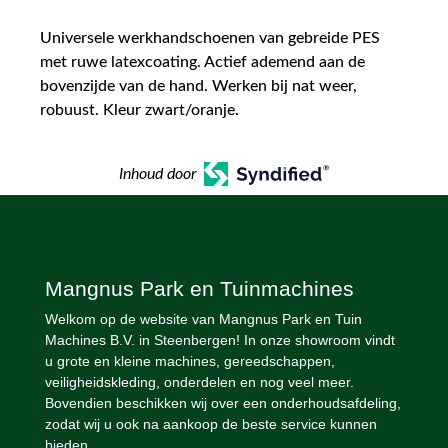
Universele werkhandschoenen van gebreide PES
met ruwe latexcoating. Actief ademend aan de
bovenzijde van de hand. Werken bij nat weer,
robuust. Kleur zwart/oranje.
Inhoud door
Mangnus Park en Tuinmachines
Welkom op de website van Mangnus Park en Tuin
Machines B.V. in Steenbergen! In onze showroom vindt
u grote en kleine machines, gereedschappen,
veiligheidskleding, onderdelen en nog veel meer.
Bovendien beschikken wij over een onderhoudsafdeling,
zodat wij u ook na aankoop de beste service kunnen
bieden.