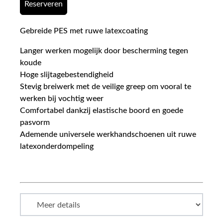
Reserveren
Gebreide PES met ruwe latexcoating
Langer werken mogelijk door bescherming tegen
koude
Hoge slijtagebestendigheid
Stevig breiwerk met de veilige greep om vooral te
werken bij vochtig weer
Comfortabel dankzij elastische boord en goede
pasvorm
Ademende universele werkhandschoenen uit ruwe
latexonderdompeling