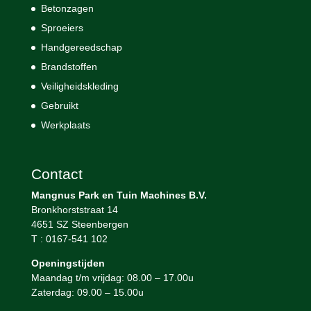
Betonzagen
Sproeiers
Handgereedschap
Brandstoffen
Veiligheidskleding
Gebruikt
Werkplaats
Contact
Mangnus Park en Tuin Machines B.V.
Bronkhorststraat 14
4651 SZ Steenbergen
T : 0167-541 102
Openingstijden
Maandag t/m vrijdag: 08.00 – 17.00u
Zaterdag: 09.00 – 15.00u