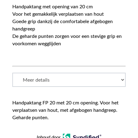
Handpaktang met opening van 20 cm
Voor het gemakkelijk verplaatsen van hout
Goede grip dankzij de comfortabele afgebogen
handgreep
De geharde punten zorgen voor een stevige grip en
voorkomen wegglijden
Handpaktang FP 20 met 20 cm opening. Voor het
verplaatsen van hout, met afgebogen handgreep.
Geharde punten.
Inhoud door