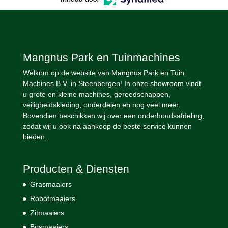
Mangnus Park en Tuinmachines
Welkom op de website van Mangnus Park en Tuin
Machines B.V. in Steenbergen! In onze showroom vindt
u grote en kleine machines, gereedschappen,
veiligheidskleding, onderdelen en nog veel meer.
Bovendien beschikken wij over een onderhoudsafdeling,
zodat wij u ook na aankoop de beste service kunnen
bieden.
Producten & Diensten
Grasmaaiers
Robotmaaiers
Zitmaaiers
Bosmaaiers