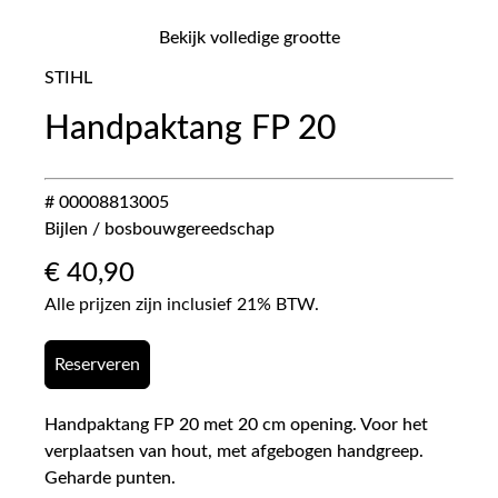
Bekijk volledige grootte
STIHL
Handpaktang FP 20
# 00008813005
Bijlen / bosbouwgereedschap
€
40,90
Alle prijzen zijn inclusief 21% BTW.
Reserveren
Handpaktang FP 20 met 20 cm opening. Voor het
verplaatsen van hout, met afgebogen handgreep.
Geharde punten.