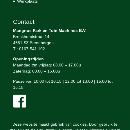
Werkplaats
Contact
Mangnus Park en Tuin Machines B.V.
Bronkhorststraat 14
4651 SZ Steenbergen
T : 0167-541 102
Openingstijden
Maandag t/m vrijdag: 08.00 – 17.00u
Zaterdag: 09.00 – 15.00u
Pauze van 10:00 tot 10:15 | 12:00 tot 13:00 | 15:00 tot
15:15
Deze website maakt gebruik van cookies. Door gebruik te