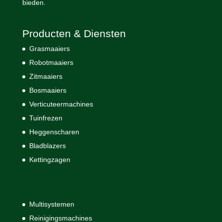
bieden.
Producten & Diensten
Grasmaaiers
Robotmaaiers
Zitmaaiers
Bosmaaiers
Verticuteermachines
Tuinfrezen
Heggenscharen
Bladblazers
Kettingzagen
Multisystemen
Reinigingsmachines