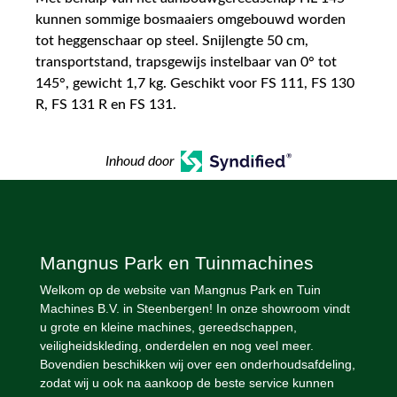
kunnen sommige bosmaaiers omgebouwd worden
tot heggenschaar op steel. Snijlengte 50 cm,
transportstand, trapsgewijs instelbaar van 0° tot
145°, gewicht 1,7 kg. Geschikt voor FS 111, FS 130
R, FS 131 R en FS 131.
Inhoud door
Mangnus Park en Tuinmachines
Welkom op de website van Mangnus Park en Tuin
Machines B.V. in Steenbergen! In onze showroom vindt
u grote en kleine machines, gereedschappen,
veiligheidskleding, onderdelen en nog veel meer.
Bovendien beschikken wij over een onderhoudsafdeling,
zodat wij u ook na aankoop de beste service kunnen