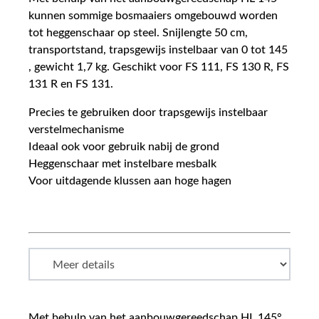
kunnen sommige bosmaaiers omgebouwd worden
tot heggenschaar op steel. Snijlengte 50 cm,
transportstand, trapsgewijs instelbaar van 0 tot 145
, gewicht 1,7 kg. Geschikt voor FS 111, FS 130 R, FS
131 R en FS 131.
Precies te gebruiken door trapsgewijs instelbaar
verstelmechanisme
Ideaal ook voor gebruik nabij de grond
Heggenschaar met instelbare mesbalk
Voor uitdagende klussen aan hoge hagen
Met behulp van het aanbouwgereedschap HL 145°