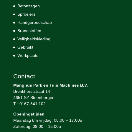
Betonzagen
Sproeiers
Handgereedschap
Brandstoffen
Veiligheidskleding
Gebruikt
Werkplaats
Contact
Mangnus Park en Tuin Machines B.V.
Bronkhorststraat 14
4651 SZ Steenbergen
T : 0167-541 102
Openingstijden
Maandag t/m vrijdag: 08.00 – 17.00u
Zaterdag: 09.00 – 15.00u