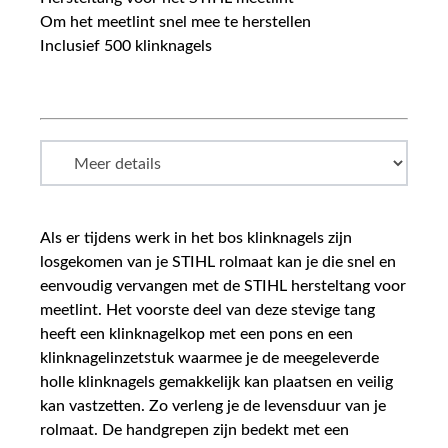
Om het meetlint snel mee te herstellen
Inclusief 500 klinknagels
Als er tijdens werk in het bos klinknagels zijn
losgekomen van je STIHL rolmaat kan je die snel en
eenvoudig vervangen met de STIHL hersteltang voor
meetlint. Het voorste deel van deze stevige tang
heeft een klinknagelkop met een pons en een
klinknagelinzetstuk waarmee je de meegeleverde
holle klinknagels gemakkelijk kan plaatsen en veilig
kan vastzetten. Zo verleng je de levensduur van je
rolmaat. De handgrepen zijn bedekt met een