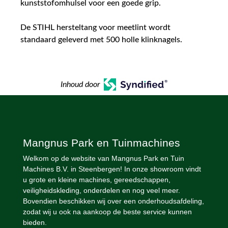
kunststofomhulsel voor een goede grip.
De STIHL hersteltang voor meetlint wordt
standaard geleverd met 500 holle klinknagels.
Inhoud door
Mangnus Park en Tuinmachines
Welkom op de website van Mangnus Park en Tuin
Machines B.V. in Steenbergen! In onze showroom vindt
u grote en kleine machines, gereedschappen,
veiligheidskleding, onderdelen en nog veel meer.
Bovendien beschikken wij over een onderhoudsafdeling,
zodat wij u ook na aankoop de beste service kunnen
bieden.