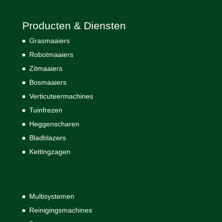
Producten & Diensten
Grasmaaiers
Robotmaaiers
Zitmaaiers
Bosmaaiers
Verticuteermachines
Tuinfrezen
Heggenscharen
Bladblazers
Kettingzagen
Multisystemen
Reinigingsmachines