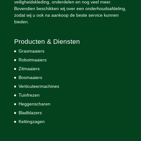
veiligheidskleding, onderdelen en nog veel meer.
Bovendien beschikken wij over een onderhoudsafdeling,
zodat wij u ook na aankoop de beste service kunnen
bieden.
Producten & Diensten
Grasmaaiers
Robotmaaiers
Zitmaaiers
Bosmaaiers
Verticuteermachines
Tuinfrezen
Heggenscharen
Bladblazers
Kettingzagen