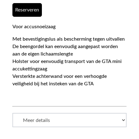
Reserveren
Voor accusnoeizaag
Met bevestigingslus als bescherming tegen uitvallen
De beengordel kan eenvoudig aangepast worden
aan de eigen lichaamslengte
Holster voor eenvoudig transport van de GTA mini
accukettingzaag
Versterkte achterwand voor een verhoogde
veiligheid bij het insteken van de GTA