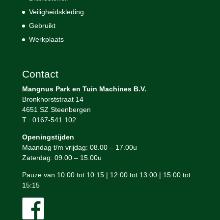
Veiligheidskleding
Gebruikt
Werkplaats
Contact
Mangnus Park en Tuin Machines B.V.
Bronkhorststraat 14
4651 SZ Steenbergen
T : 0167-541 102
Openingstijden
Maandag t/m vrijdag: 08.00 – 17.00u
Zaterdag: 09.00 – 15.00u
Pauze van 10:00 tot 10:15 | 12:00 tot 13:00 | 15:00 tot
15:15