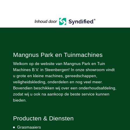
Inhoud door
Mangnus Park en Tuinmachines
Welkom op de website van Mangnus Park en Tuin
Machines B.V. in Steenbergen! In onze showroom vindt
u grote en kleine machines, gereedschappen,
veiligheidskleding, onderdelen en nog veel meer.
Bovendien beschikken wij over een onderhoudsafdeling,
zodat wij u ook na aankoop de beste service kunnen
bieden.
Producten & Diensten
Grasmaaiers