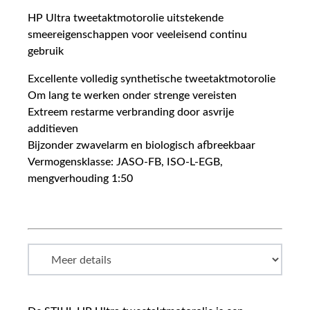
HP Ultra tweetaktmotorolie uitstekende
smeereigenschappen voor veeleisend continu
gebruik
Excellente volledig synthetische tweetaktmotorolie
Om lang te werken onder strenge vereisten
Extreem restarme verbranding door asvrije
additieven
Bijzonder zwavelarm en biologisch afbreekbaar
Vermogensklasse: JASO-FB, ISO-L-EGB,
mengverhouding 1:50